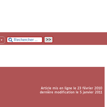
n
▼
Article mis en ligne le
23 février 2010
dernière modification le 5 janvier 2011