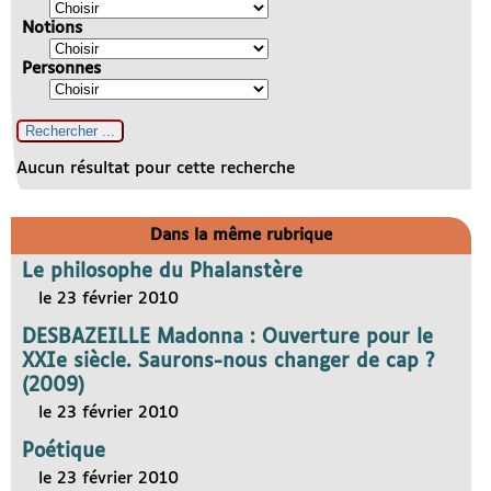
Notions
Personnes
Aucun résultat pour cette recherche
Dans la même rubrique
Le philosophe du Phalanstère
le 23 février 2010
DESBAZEILLE Madonna : Ouverture pour le
XXIe siècle. Saurons-nous changer de cap ?
(2009)
le 23 février 2010
Poétique
le 23 février 2010