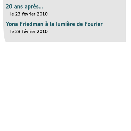
20 ans après...
le 23 février 2010
Yona Friedman à la lumière de Fourier
le 23 février 2010