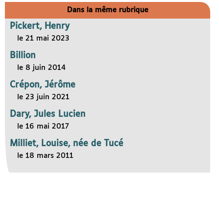
Dans la même rubrique
Pickert, Henry
le 21 mai 2023
Billion
le 8 juin 2014
Crépon, Jérôme
le 23 juin 2021
Dary, Jules Lucien
le 16 mai 2017
Milliet, Louise, née de Tucé
le 18 mars 2011