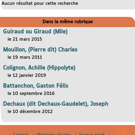
Aucun résultat pour cette recherche
Dans la même rubrique
Guiraud ou Giraud (Mlle)
le 21 mars 2015
Mouillon, (Pierre dit) Charles
le 19 mars 2011
Colignon, Achille (Hippolyte)
le 12 janvier 2019
Battanchon, Gaston Félix
le 10 septembre 2016
Dechaux (dit Dechaux-Gaudelet), Joseph
le 10 décembre 2012