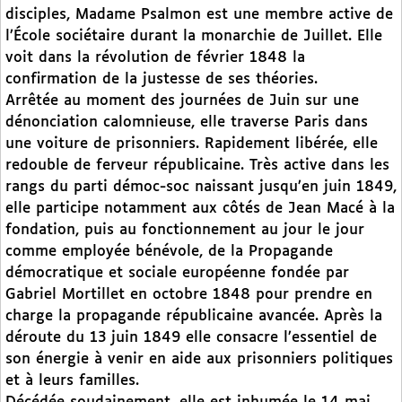
disciples, Madame Psalmon est une membre active de
l’École sociétaire durant la monarchie de Juillet. Elle
voit dans la révolution de février 1848 la
confirmation de la justesse de ses théories.
Arrêtée au moment des journées de Juin sur une
dénonciation calomnieuse, elle traverse Paris dans
une voiture de prisonniers. Rapidement libérée, elle
redouble de ferveur républicaine. Très active dans les
rangs du parti démoc-soc naissant jusqu’en juin 1849,
elle participe notamment aux côtés de Jean Macé à la
fondation, puis au fonctionnement au jour le jour
comme employée bénévole, de la Propagande
démocratique et sociale européenne fondée par
Gabriel Mortillet en octobre 1848 pour prendre en
charge la propagande républicaine avancée. Après la
déroute du 13 juin 1849 elle consacre l’essentiel de
son énergie à venir en aide aux prisonniers politiques
et à leurs familles.