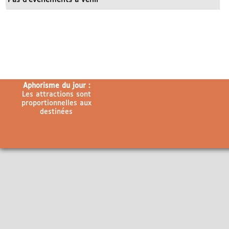
Aphorisme du jour :
Les attractions sont
proportionnelles aux
destinées