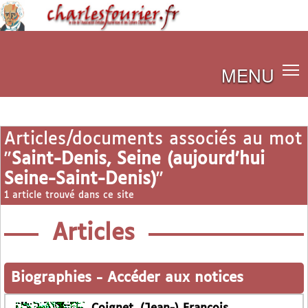
MENU
Articles/documents associés au mot
"
Saint-Denis, Seine (aujourd’hui
Seine-Saint-Denis)
"
1 article trouvé dans ce site
Articles
Biographies
-
Accéder aux notices