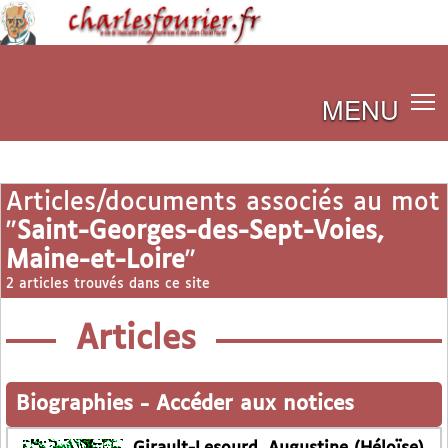
MENU
Articles/documents associés au mot
"
Saint-Georges-des-Sept-Voies,
Maine-et-Loire
"
2 articles trouvés dans ce site
Articles
Biographies
-
Accéder aux notices