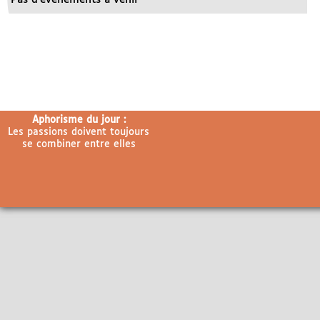
Aphorisme du jour :
Les passions doivent toujours
se combiner entre elles