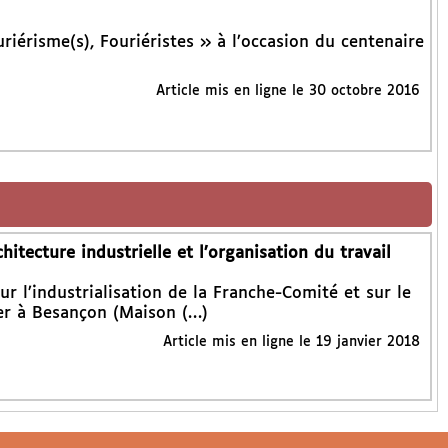
riérisme(s), Fouriéristes » à l’occasion du centenaire
Article mis en ligne le
30 octobre 2016
chitecture industrielle et l’organisation du travail
ur l’industrialisation de la Franche-Comité et sur le
er à Besançon (Maison (…)
Article mis en ligne le
19 janvier 2018