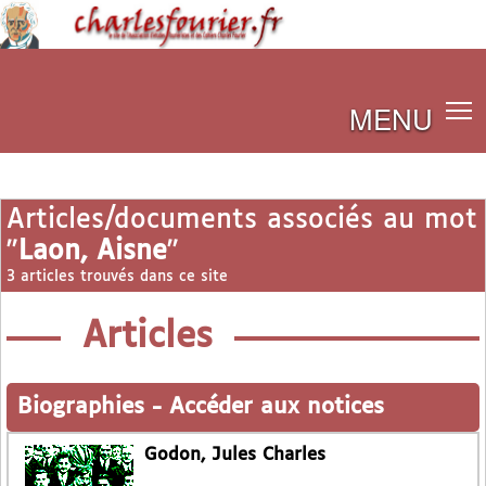
MENU
Articles/documents associés au mot
"
Laon, Aisne
"
3 articles trouvés dans ce site
Articles
Biographies
-
Accéder aux notices
Godon, Jules Charles