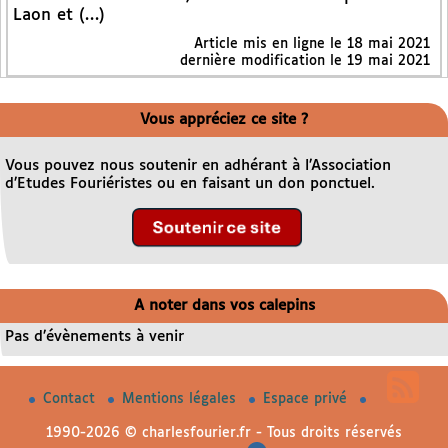
Laon et (…)
Article mis en ligne le
18 mai 2021
dernière modification le 19 mai 2021
Vous appréciez ce site ?
Vous pouvez nous soutenir en adhérant à l’Association
d’Etudes Fouriéristes ou en faisant un don ponctuel.
A noter dans vos calepins
Pas d’évènements à venir
Contact
Mentions légales
Espace privé
1990-2026 © charlesfourier.fr - Tous droits réservés