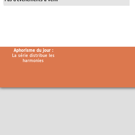
Aphorisme du jour :
La série distribue les
harmonies