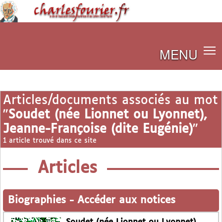
MENU
Articles/documents associés au mot
"
Soudet (née Lionnet ou Lyonnet),
Jeanne-Françoise (dite Eugénie)
"
1 article trouvé dans ce site
Articles
Biographies
-
Accéder aux notices