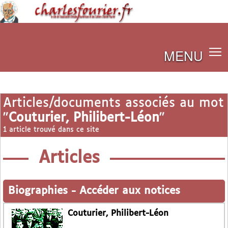
MENU
Articles/documents associés au mot
"
Couturier, Philibert-Léon
"
1 article trouvé dans ce site
Articles
Biographies
-
Accéder aux notices
Couturier, Philibert-Léon