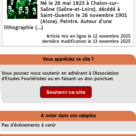
Né le 26 mai 1823 à Chalon-sur-
Saône (Saône-et-Loire), décédé à
Saint-Quentin le 26 novembre 1901
(Aisne). Peintre. Auteur d’une
lithographie (…)
Article mis en ligne le
12 novembre 2025
dernière modification le 13 novembre 2025
Vous appréciez ce site ?
Vous pouvez nous soutenir en adhérant à l’Association
d’Etudes Fouriéristes ou en faisant un don ponctuel.
A noter dans vos calepins
Pas d’évènements à venir