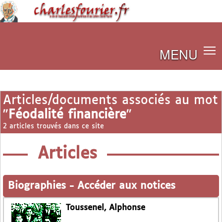
MENU
Articles/documents associés au mot
"
Féodalité financière
"
2 articles trouvés dans ce site
Articles
Biographies
-
Accéder aux notices
Toussenel, Alphonse