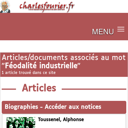
MENU
Articles/documents associés au mot
"
Féodalité industrielle
"
1 article trouvé dans ce site
Articles
Biographies
-
Accéder aux notices
Toussenel, Alphonse