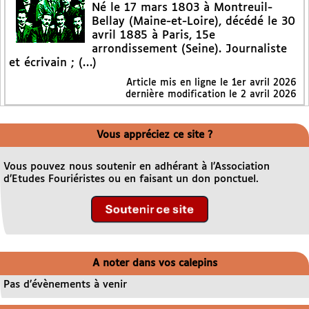
Né le 17 mars 1803 à Montreuil-
Bellay (Maine-et-Loire), décédé le 30
avril 1885 à Paris, 15e
arrondissement (Seine). Journaliste
et écrivain ; (…)
Article mis en ligne le
1er avril 2026
dernière modification le 2 avril 2026
Vous appréciez ce site ?
Vous pouvez nous soutenir en adhérant à l’Association
d’Etudes Fouriéristes ou en faisant un don ponctuel.
A noter dans vos calepins
Pas d’évènements à venir