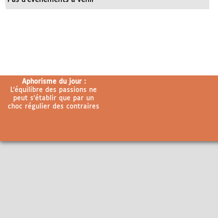
Aphorisme du jour :
L’équilibre des passions ne
peut s’établir que par un
choc régulier des contraires