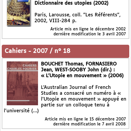
Dictionnaire des utopies (2002)
Paris, Larousse, coll. "Les Référents",
2002, VIII-284 p.
Article mis en ligne le
décembre 2002
dernière modification le 3 avril 2007
Cahiers
-
2007 / n° 18
BOUCHET Thomas, FORNASIERO
Jean, WEST-SOOBY John (dir.) :
« L’Utopie en mouvement » (2006)
L’Australian Journal of French
Studies a consacré un numéro à «
l’Utopie en mouvement » appuyé en
partie sur un colloque tenu à
l’université (…)
Article mis en ligne le
15 décembre 2007
dernière modification le 7 avril 2008