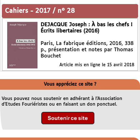
Cahiers
-
2017 / n° 28
DEJACQUE Joseph : À bas les chefs !
Écrits libertaires (2016)
Paris, La fabrique éditions, 2016, 338
p., présentation et notes par Thomas
Bouchet
Article mis en ligne le
15 avril 2018
Vous appréciez ce site ?
Vous pouvez nous soutenir en adhérant à l’Association
d’Etudes Fouriéristes ou en faisant un don ponctuel.