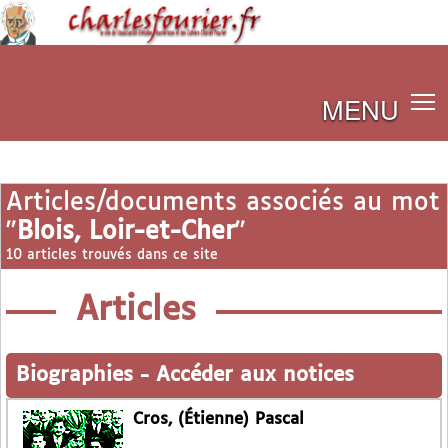
MENU
Articles/documents associés au mot
"
Blois, Loir-et-Cher
"
10 articles trouvés dans ce site
Articles
Biographies
-
Accéder aux notices
Cros, (Étienne) Pascal