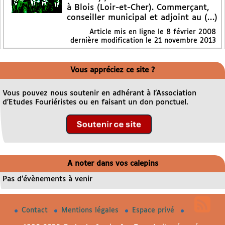
à Blois (Loir-et-Cher). Commerçant,
conseiller municipal et adjoint au (…)
Article mis en ligne le
8 février 2008
dernière modification le 21 novembre 2013
Vous appréciez ce site ?
Vous pouvez nous soutenir en adhérant à l’Association
d’Etudes Fouriéristes ou en faisant un don ponctuel.
A noter dans vos calepins
Pas d’évènements à venir
Contact
Mentions légales
Espace privé