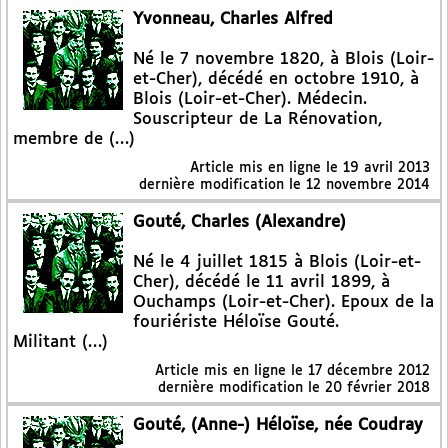
Yvonneau, Charles Alfred
Né le 7 novembre 1820, à Blois (Loir-
et-Cher), décédé en octobre 1910, à
Blois (Loir-et-Cher). Médecin.
Souscripteur de La Rénovation,
membre de (…)
Article mis en ligne le
19 avril 2013
dernière modification le 12 novembre 2014
Gouté, Charles (Alexandre)
Né le 4 juillet 1815 à Blois (Loir-et-
Cher), décédé le 11 avril 1899, à
Ouchamps (Loir-et-Cher). Epoux de la
fouriériste Héloïse Gouté.
Militant (…)
Article mis en ligne le
17 décembre 2012
dernière modification le 20 février 2018
Gouté, (Anne-) Héloïse, née Coudray