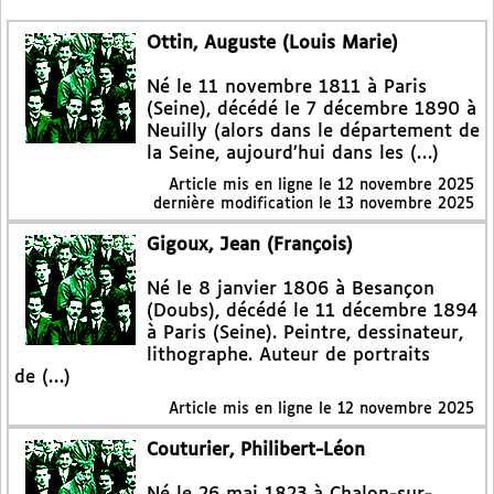
Ottin, Auguste (Louis Marie)
Né le 11 novembre 1811 à Paris
(Seine), décédé le 7 décembre 1890 à
Neuilly (alors dans le département de
la Seine, aujourd’hui dans les (…)
Article mis en ligne le
12 novembre 2025
dernière modification le 13 novembre 2025
Gigoux, Jean (François)
Né le 8 janvier 1806 à Besançon
(Doubs), décédé le 11 décembre 1894
à Paris (Seine). Peintre, dessinateur,
lithographe. Auteur de portraits
de (…)
Article mis en ligne le
12 novembre 2025
Couturier, Philibert-Léon