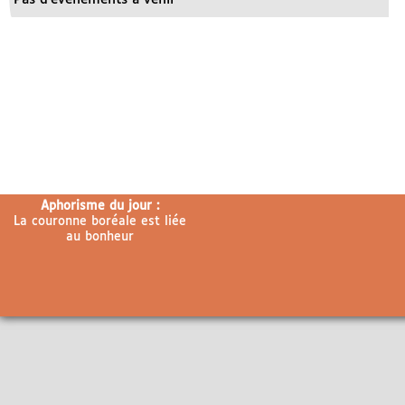
Aphorisme du jour :
La couronne boréale est liée
au bonheur