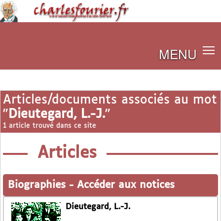
MENU
Articles/documents associés au mot
"
Dieutegard, L.-J.
"
1 article trouvé dans ce site
Articles
Biographies
-
Accéder aux notices
Dieutegard, L.-J.