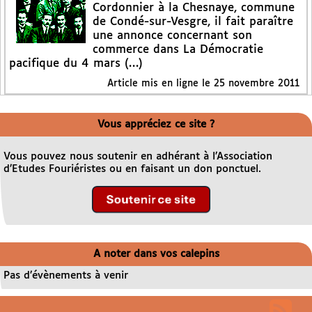
Cordonnier à la Chesnaye, commune
de Condé-sur-Vesgre, il fait paraître
une annonce concernant son
commerce dans La Démocratie
pacifique du 4 mars (…)
Article mis en ligne le
25 novembre 2011
Vous appréciez ce site ?
Vous pouvez nous soutenir en adhérant à l’Association
d’Etudes Fouriéristes ou en faisant un don ponctuel.
A noter dans vos calepins
Pas d’évènements à venir