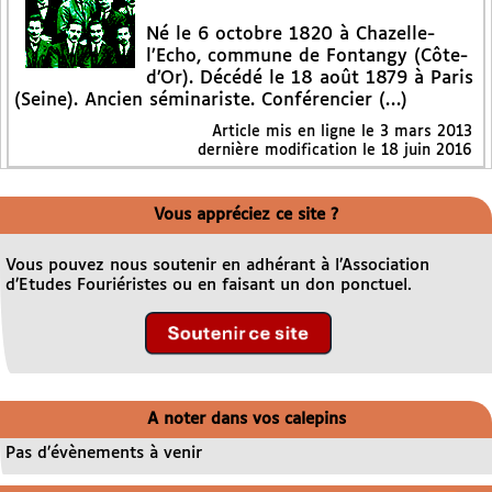
Né le 6 octobre 1820 à Chazelle-
l’Echo, commune de Fontangy (Côte-
d’Or). Décédé le 18 août 1879 à Paris
(Seine). Ancien séminariste. Conférencier (…)
Article mis en ligne le
3 mars 2013
dernière modification le 18 juin 2016
Vous appréciez ce site ?
Vous pouvez nous soutenir en adhérant à l’Association
d’Etudes Fouriéristes ou en faisant un don ponctuel.
A noter dans vos calepins
Pas d’évènements à venir