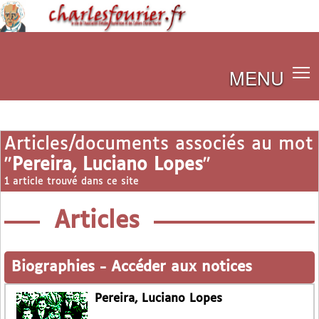
MENU
Articles/documents associés au mot
"
Pereira, Luciano Lopes
"
1 article trouvé dans ce site
Articles
Biographies
-
Accéder aux notices
Pereira, Luciano Lopes