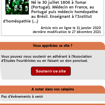
Né le 30 juillet 1806 à Tomar
(Portugal). Médecin en France, au
Portugal puis médecin homéopathe
au Brésil. Enseignant à l’Institut
d’homéopathie (…)
Article mis en ligne le
11 janvier 2020
dernière modification le 27 décembre 2021
Vous appréciez ce site ?
Vous pouvez nous soutenir en adhérant à l’Association
d’Etudes Fouriéristes ou en faisant un don ponctuel.
A noter dans vos calepins
Pas d’évènements à venir