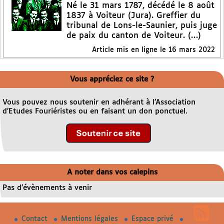
Né le 31 mars 1787, décédé le 8 août
1837 à Voiteur (Jura). Greffier du
tribunal de Lons-le-Saunier, puis juge
de paix du canton de Voiteur. (…)
Article mis en ligne le
16 mars 2022
Vous appréciez ce site ?
Vous pouvez nous soutenir en adhérant à l’Association
d’Etudes Fouriéristes ou en faisant un don ponctuel.
A noter dans vos calepins
Pas d’évènements à venir
Contact
Mentions légales
Espace privé