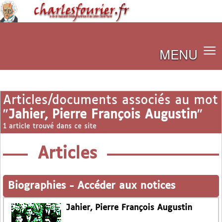
MENU
Articles/documents associés au mot
"
Jahier, Pierre François Augustin
"
1 article trouvé dans ce site
Articles
Biographies
-
Accéder aux notices
Jahier, Pierre François Augustin