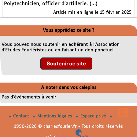
Polytechnicien, officier d’artillerie. (…)
Article mis en ligne le
15 février 2025
Vous appréciez ce site ?
Vous pouvez nous soutenir en adhérant à l’Association
d’Etudes Fouriéristes ou en faisant un don ponctuel.
A noter dans vos calepins
Pas d’évènements à venir
Contact
Mentions légales
Espace privé
1990-2026 © charlesfourier.fr - Tous droits réservés