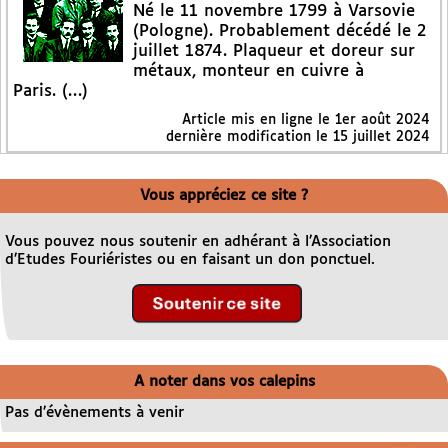
Né le 11 novembre 1799 à Varsovie
(Pologne). Probablement décédé le 2
juillet 1874. Plaqueur et doreur sur
métaux, monteur en cuivre à
Paris. (…)
Article mis en ligne le
1er août 2024
dernière modification le 15 juillet 2024
Vous appréciez ce site ?
Vous pouvez nous soutenir en adhérant à l’Association
d’Etudes Fouriéristes ou en faisant un don ponctuel.
A noter dans vos calepins
Pas d’évènements à venir