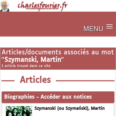
MENU
Articles/documents associés au mot
"
Szymanski, Martin
"
1 article trouvé dans ce site
Articles
Biographies
-
Accéder aux notices
Szymanski (ou Szymański), Martin