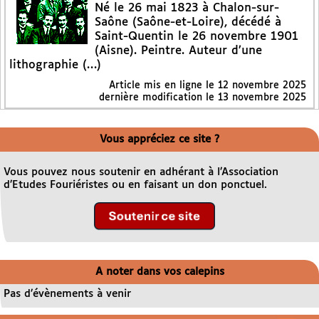
Né le 26 mai 1823 à Chalon-sur-
Saône (Saône-et-Loire), décédé à
Saint-Quentin le 26 novembre 1901
(Aisne). Peintre. Auteur d’une
lithographie (…)
Article mis en ligne le
12 novembre 2025
dernière modification le 13 novembre 2025
Vous appréciez ce site ?
Vous pouvez nous soutenir en adhérant à l’Association
d’Etudes Fouriéristes ou en faisant un don ponctuel.
A noter dans vos calepins
Pas d’évènements à venir