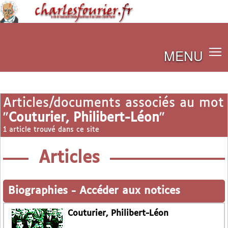
MENU
Articles/documents associés au mot
"
Couturier, Philibert-Léon
"
1 article trouvé dans ce site
Articles
Biographies
-
Accéder aux notices
Couturier, Philibert-Léon