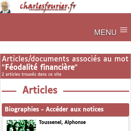
MENU
Articles/documents associés au mot
"
Féodalité financière
"
2 articles trouvés dans ce site
Articles
Biographies
-
Accéder aux notices
Toussenel, Alphonse