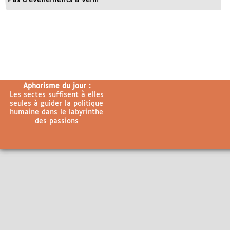
Aphorisme du jour :
Les sectes suffisent à elles
seules à guider la politique
humaine dans le labyrinthe
des passions