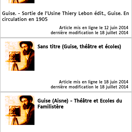
Guise. - Sortie de l’Usine Thiery Lebon édit., Guise. En
circulation en 1905
Article mis en ligne le
12 juin 2014
dernière modification le 18 juillet 2014
Sans titre (Guise, théâtre et écoles)
Article mis en ligne le
18 juin 2014
dernière modification le 18 juillet 2014
Guise (Aisne) - Théâtre et Ecoles du
Familistère