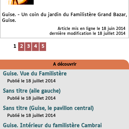
Guise. - Un coin du jardin du Familistère Grand Bazar,
Guise.
Article mis en ligne le
18 juin 2014
dernière modification le 18 juillet 2014
1
2
3
4
5
A découvrir
Guise. Vue du Familistère
Publié le 18 juillet 2014
Sans titre (aile gauche)
Publié le 18 juillet 2014
Sans titre (Guise, le pavillon central)
Publié le 18 juillet 2014
Guise. Intérieur du familistère Cambrai