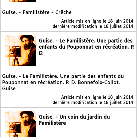
Guise. - Familistère - Crêche
Article mis en ligne le
18 juin 2014
dernière modification le 18 juillet 2014
Guise. - Le Familistère. Une partie des
enfants du Pouponnat en récréation. P.
D.
Guise. - Le Familistère. Une partie des enfants du
Pouponnat en récréation. P. D. Bonnefoix-Collot,
Guise
Article mis en ligne le
18 juin 2014
dernière modification le 18 juillet 2014
Guise. - Un coin du jardin du
Familistère