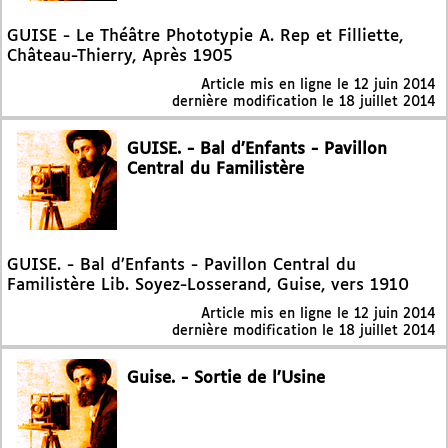
GUISE - Le Théâtre Phototypie A. Rep et Filliette,
Château-Thierry, Après 1905
Article mis en ligne le
12 juin 2014
dernière modification le 18 juillet 2014
GUISE. - Bal d’Enfants - Pavillon
Central du Familistère
GUISE. - Bal d’Enfants - Pavillon Central du
Familistère Lib. Soyez-Losserand, Guise, vers 1910
Article mis en ligne le
12 juin 2014
dernière modification le 18 juillet 2014
Guise. - Sortie de l’Usine