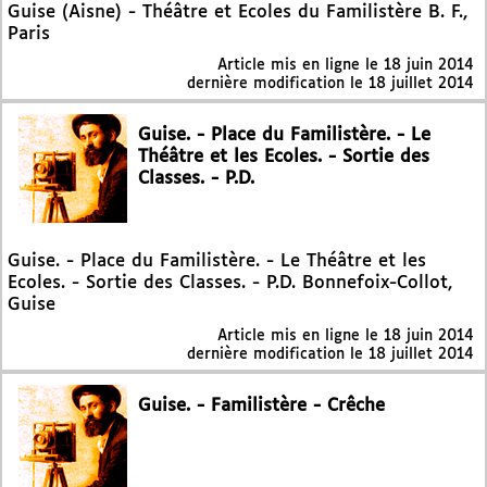
Guise (Aisne) - Théâtre et Ecoles du Familistère B. F.,
Paris
Article mis en ligne le
18 juin 2014
dernière modification le 18 juillet 2014
Guise. - Place du Familistère. - Le
Théâtre et les Ecoles. - Sortie des
Classes. - P.D.
Guise. - Place du Familistère. - Le Théâtre et les
Ecoles. - Sortie des Classes. - P.D. Bonnefoix-Collot,
Guise
Article mis en ligne le
18 juin 2014
dernière modification le 18 juillet 2014
Guise. - Familistère - Crêche