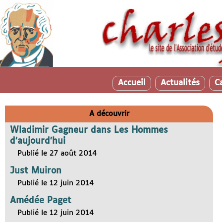
Accueil
Actualités
C
A découvrir
Wladimir Gagneur dans Les Hommes
d’aujourd’hui
Publié le 27 août 2014
Just Muiron
Publié le 12 juin 2014
Amédée Paget
Publié le 12 juin 2014