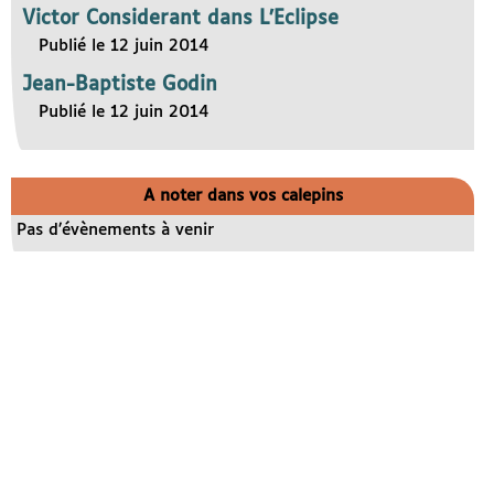
Victor Considerant dans L’Eclipse
Publié le 12 juin 2014
Jean-Baptiste Godin
Publié le 12 juin 2014
A noter dans vos calepins
Pas d’évènements à venir