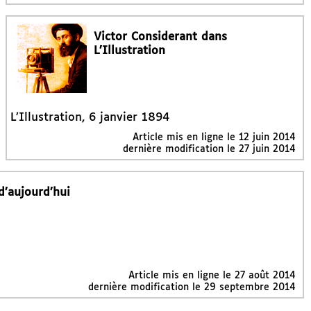
Victor Considerant dans
L’Illustration
L’Illustration, 6 janvier 1894
Article mis en ligne le
12 juin 2014
dernière modification le 27 juin 2014
’aujourd’hui
Article mis en ligne le
27 août 2014
dernière modification le 29 septembre 2014