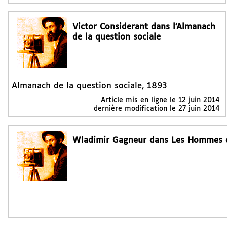
Victor Considerant dans l’Almanach
de la question sociale
Almanach de la question sociale, 1893
Article mis en ligne le
12 juin 2014
dernière modification le 27 juin 2014
Wladimir Gagneur dans Les Hommes d