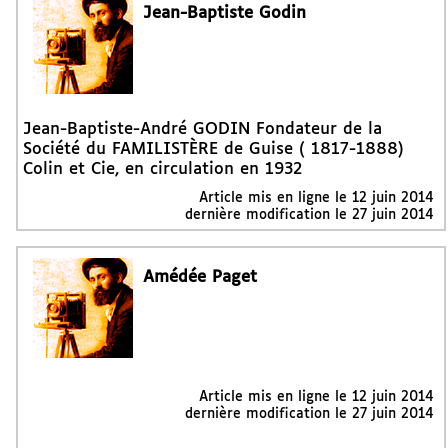
Jean-Baptiste Godin
Jean-Baptiste-André GODIN Fondateur de la
Société du FAMILISTÈRE de Guise ( 1817-1888)
Colin et Cie, en circulation en 1932
Article mis en ligne le
12 juin 2014
dernière modification le 27 juin 2014
Amédée Paget
Article mis en ligne le
12 juin 2014
dernière modification le 27 juin 2014