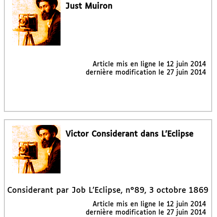
Just Muiron
Article mis en ligne le
12 juin 2014
dernière modification le 27 juin 2014
Victor Considerant dans L’Eclipse
Considerant par Job L’Eclipse, n°89, 3 octobre 1869
Article mis en ligne le
12 juin 2014
dernière modification le 27 juin 2014