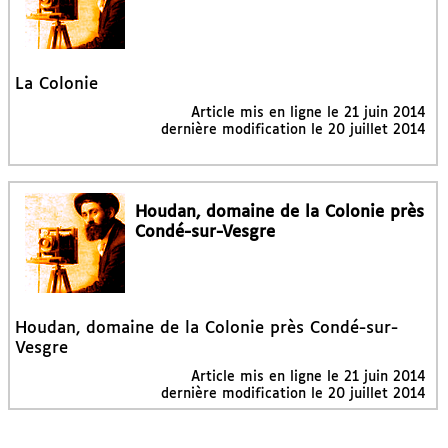
La Colonie
Article mis en ligne le
21 juin 2014
dernière modification le 20 juillet 2014
Houdan, domaine de la Colonie près
Condé-sur-Vesgre
Houdan, domaine de la Colonie près Condé-sur-
Vesgre
Article mis en ligne le
21 juin 2014
dernière modification le 20 juillet 2014