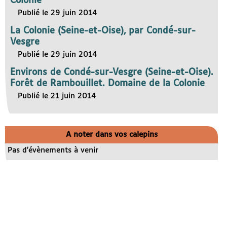
Colonie
Publié le 29 juin 2014
La Colonie (Seine-et-Oise), par Condé-sur-
Vesgre
Publié le 29 juin 2014
Environs de Condé-sur-Vesgre (Seine-et-Oise).
Forêt de Rambouillet. Domaine de la Colonie
Publié le 21 juin 2014
A noter dans vos calepins
Pas d’évènements à venir