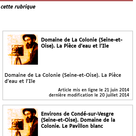
 cette rubrique
Domaine de La Colonie (Seine-et-
Oise). La Pièce d’eau et l’Ile
Domaine de La Colonie (Seine-et-Oise). La Pièce
d’eau et l’Ile
Article mis en ligne le
21 juin 2014
dernière modification le 20 juillet 2014
Environs de Condé-sur-Vesgre
(Seine-et-Oise). Domaine de la
Colonie. Le Pavillon blanc