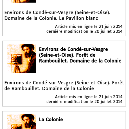
Environs de Condé-sur-Vesgre (Seine-et-Oise).
Domaine de la Colonie. Le Pavillon blanc
Article mis en ligne le
21 juin 2014
dernière modification le 20 juillet 2014
Environs de Condé-sur-Vesgre
(Seine-et-Oise). Forêt de
Rambouillet. Domaine de la Colonie
Environs de Condé-sur-Vesgre (Seine-et-Oise). Forêt
de Rambouillet. Domaine de la Colonie
Article mis en ligne le
21 juin 2014
dernière modification le 20 juillet 2014
La Colonie