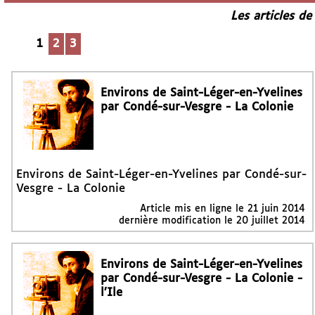
Les articles de
1
2
3
Environs de Saint-Léger-en-Yvelines
par Condé-sur-Vesgre - La Colonie
Environs de Saint-Léger-en-Yvelines par Condé-sur-
Vesgre - La Colonie
Article mis en ligne le
21 juin 2014
dernière modification le 20 juillet 2014
Environs de Saint-Léger-en-Yvelines
par Condé-sur-Vesgre - La Colonie -
l’Ile