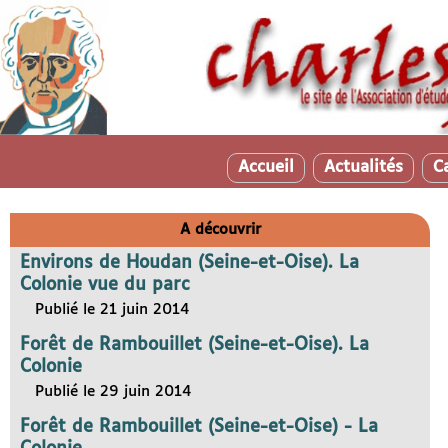
Accueil
Actualités
C
A découvrir
Environs de Houdan (Seine-et-Oise). La
Colonie vue du parc
Publié le 21 juin 2014
Forêt de Rambouillet (Seine-et-Oise). La
Colonie
Publié le 29 juin 2014
Forêt de Rambouillet (Seine-et-Oise) - La