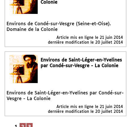
Colonie
Environs de Condé-sur-Vesgre (Seine-et-Oise).
Domaine de la Colonie
Article mis en ligne le
21 juin 2014
dernière modification le 20 juillet 2014
Environs de Saint-Léger-en-Yvelines
par Condé-sur-Vesgre - La Colonie
Environs de Saint-Léger-en-Yvelines par Condé-sur-
Vesgre - La Colonie
Article mis en ligne le
21 juin 2014
dernière modification le 20 juillet 2014