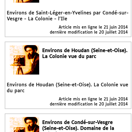
Environs de Saint-Léger-en-Yvelines par Condé-sur-
Vesgre - La Colonie - l’Ile
Article mis en ligne le
21 juin 2014
dernière modification le 20 juillet 2014
Environs de Houdan (Seine-et-Oise).
La Colonie vue du parc
Environs de Houdan (Seine-et-Oise). La Colonie vue
du parc
Article mis en ligne le
21 juin 2014
dernière modification le 20 juillet 2014
Environs de Condé-sur-Vesgre
(Seine-et-Oise). Domaine de la