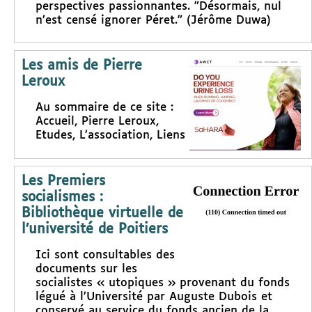
perspectives passionnantes. "Désormais, nul
n’est censé ignorer Péret." (Jérôme Duwa)
Les amis de Pierre
Leroux
Au sommaire de ce site :
Accueil, Pierre Leroux,
Etudes, L’association, Liens
Les Premiers
socialismes :
Bibliothèque virtuelle de
l’université de Poitiers
Ici sont consultables des
documents sur les
socialistes « utopiques » provenant du fonds
légué à l’Université par Auguste Dubois et
conservé au service du fonds ancien de la