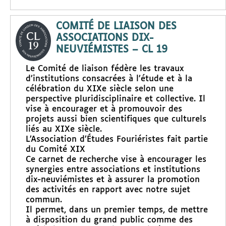
COMITÉ DE LIAISON DES
ASSOCIATIONS DIX-
NEUVIÉMISTES – CL 19
Le Comité de liaison fédère les travaux
d’institutions consacrées à l’étude et à la
célébration du XIXe siècle selon une
perspective pluridisciplinaire et collective. Il
vise à encourager et à promouvoir des
projets aussi bien scientifiques que culturels
liés au XIXe siècle.
L’Association d’Études Fouriéristes fait partie
du Comité XIX
Ce carnet de recherche vise à encourager les
synergies entre associations et institutions
dix-neuviémistes et à assurer la promotion
des activités en rapport avec notre sujet
commun.
Il permet, dans un premier temps, de mettre
à disposition du grand public comme des