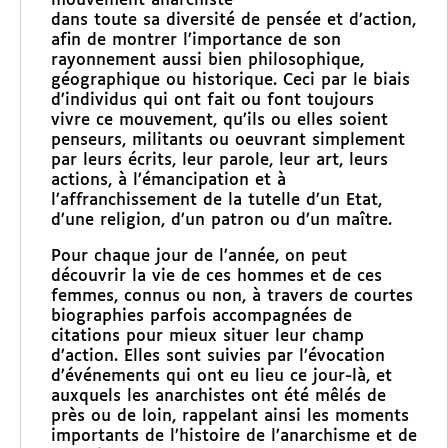
mouvement anarchiste
dans toute sa diversité de pensée et d’action,
afin de montrer l’importance de son
rayonnement aussi bien philosophique,
géographique ou historique. Ceci par le biais
d’individus qui ont fait ou font toujours
vivre ce mouvement, qu’ils ou elles soient
penseurs, militants ou oeuvrant simplement
par leurs écrits, leur parole, leur art, leurs
actions, à l’émancipation et à
l’affranchissement de la tutelle d’un Etat,
d’une religion, d’un patron ou d’un maître.
Pour chaque jour de l’année, on peut
découvrir la vie de ces hommes et de ces
femmes, connus ou non, à travers de courtes
biographies parfois accompagnées de
citations pour mieux situer leur champ
d’action. Elles sont suivies par l’évocation
d’événements qui ont eu lieu ce jour-là, et
auxquels les anarchistes ont été mêlés de
près ou de loin, rappelant ainsi les moments
importants de l’histoire de l’anarchisme et de