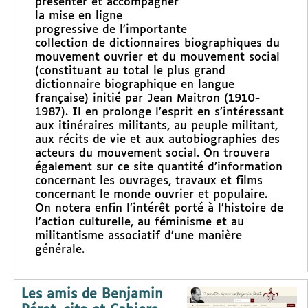
présenter et accompagner
la mise en ligne
progressive de l’importante
collection de dictionnaires biographiques du
mouvement ouvrier et du mouvement social
(constituant au total le plus grand
dictionnaire biographique en langue
française) initié par Jean Maitron (1910-
1987). Il en prolonge l’esprit en s’intéressant
aux itinéraires militants, au peuple militant,
aux récits de vie et aux autobiographies des
acteurs du mouvement social. On trouvera
également sur ce site quantité d’information
concernant les ouvrages, travaux et films
concernant le monde ouvrier et populaire.
On notera enfin l’intérêt porté à l’histoire de
l’action culturelle, au féminisme et au
militantisme associatif d’une manière
générale.
Les amis de Benjamin