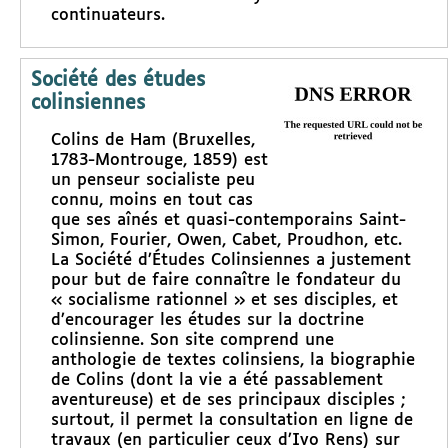
continuateurs.
Société des études
colinsiennes
Colins de Ham (Bruxelles,
1783-Montrouge, 1859) est
un penseur socialiste peu
connu, moins en tout cas
que ses aînés et quasi-contemporains Saint-
Simon, Fourier, Owen, Cabet, Proudhon, etc.
La Société d’Études Colinsiennes a justement
pour but de faire connaître le fondateur du
« socialisme rationnel » et ses disciples, et
d’encourager les études sur la doctrine
colinsienne. Son site comprend une
anthologie de textes colinsiens, la biographie
de Colins (dont la vie a été passablement
aventureuse) et de ses principaux disciples ;
surtout, il permet la consultation en ligne de
travaux (en particulier ceux d’Ivo Rens) sur