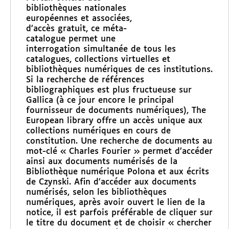
bibliothèques nationales
européennes et associées,
d’accès gratuit, ce méta-
catalogue permet une
interrogation simultanée de tous les
catalogues, collections virtuelles et
bibliothèques numériques de ces institutions.
Si la recherche de références
bibliographiques est plus fructueuse sur
Gallica (à ce jour encore le principal
fournisseur de documents numériques), The
European library offre un accès unique aux
collections numériques en cours de
constitution. Une recherche de documents au
mot-clé « Charles Fourier » permet d’accéder
ainsi aux documents numérisés de la
Bibliothèque numérique Polona et aux écrits
de Czynski. Afin d’accéder aux documents
numérisés, selon les bibliothèques
numériques, après avoir ouvert le lien de la
notice, il est parfois préférable de cliquer sur
le titre du document et de choisir « chercher