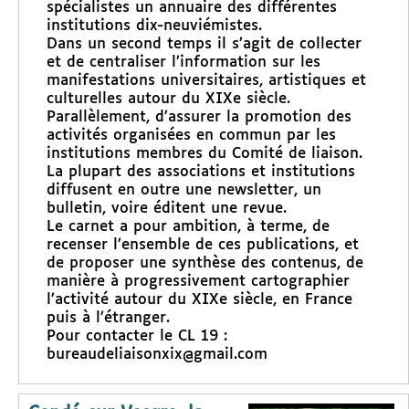
spécialistes un annuaire des différentes
institutions dix-neuviémistes.
Dans un second temps il s’agit de collecter
et de centraliser l’information sur les
manifestations universitaires, artistiques et
culturelles autour du XIXe siècle.
Parallèlement, d’assurer la promotion des
activités organisées en commun par les
institutions membres du Comité de liaison.
La plupart des associations et institutions
diffusent en outre une newsletter, un
bulletin, voire éditent une revue.
Le carnet a pour ambition, à terme, de
recenser l’ensemble de ces publications, et
de proposer une synthèse des contenus, de
manière à progressivement cartographier
l’activité autour du XIXe siècle, en France
puis à l’étranger.
Pour contacter le CL 19 :
bureaudeliaisonxix@gmail.com