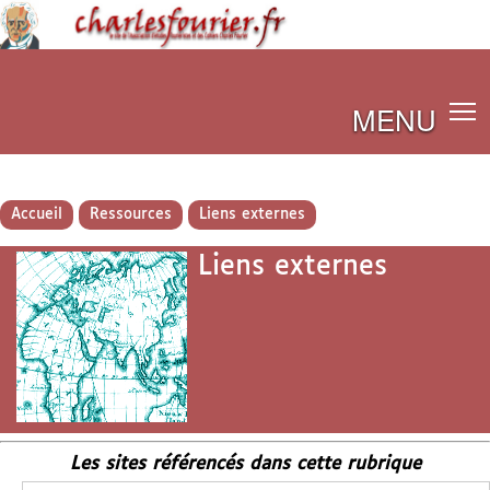
MENU
Accueil
Ressources
Liens externes
Liens externes
Les sites référencés dans cette rubrique