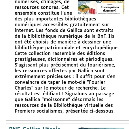
numérisés, d’images, de
ressources sonores. Cet
ensemble constitue l’une
des plus importantes bibliothèques
numériques accessibles gratuitement sur
internet. Les fonds de Gallica sont extraits
de la bibliothèque numérique de la BnF. Ils
ont été choisis de manière à dessiner une
bibliothèque patrimoniale et encyclopédique.
Cette collection rassemble des éditions
prestigieuses, dictionnaires et périodiques.
S’agissant plus précisément du fouriérisme,
les ressources offertes par Gallica sont
extrêmement précieuses : il suffit pour s’en
convaincre de taper le mot-clé "Fourier
Charles" sur le moteur de recherche. Le
résultat est édifiant ! Signalons au passage
que Gallica "moissonne" désormais les
ressources de la Bibliothèque virtuelle des
Premiers socialismes, présentée ci-dessous.