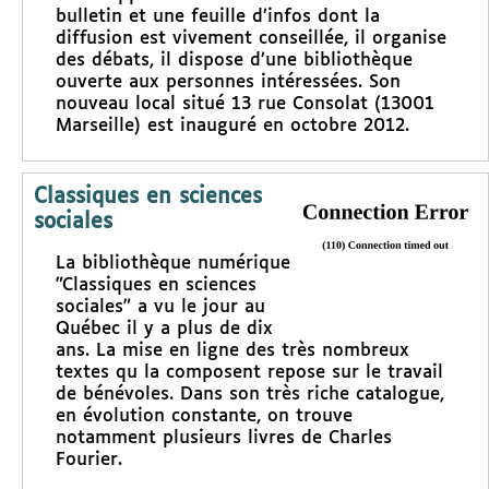
bulletin et une feuille d’infos dont la
diffusion est vivement conseillée, il organise
des débats, il dispose d’une bibliothèque
ouverte aux personnes intéressées. Son
nouveau local situé 13 rue Consolat (13001
Marseille) est inauguré en octobre 2012.
Classiques en sciences
sociales
La bibliothèque numérique
"Classiques en sciences
sociales" a vu le jour au
Québec il y a plus de dix
ans. La mise en ligne des très nombreux
textes qu la composent repose sur le travail
de bénévoles. Dans son très riche catalogue,
en évolution constante, on trouve
notamment plusieurs livres de Charles
Fourier.