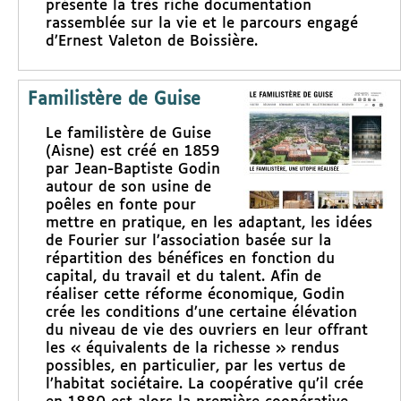
présente la très riche documentation
rassemblée sur la vie et le parcours engagé
d’Ernest Valeton de Boissière.
Familistère de Guise
Le familistère de Guise
(Aisne) est créé en 1859
par Jean-Baptiste Godin
autour de son usine de
poêles en fonte pour
mettre en pratique, en les adaptant, les idées
de Fourier sur l’association basée sur la
répartition des bénéfices en fonction du
capital, du travail et du talent. Afin de
réaliser cette réforme économique, Godin
crée les conditions d’une certaine élévation
du niveau de vie des ouvriers en leur offrant
les « équivalents de la richesse » rendus
possibles, en particulier, par les vertus de
l’habitat sociétaire. La coopérative qu’il crée