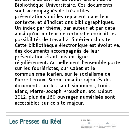
Bibliothèque Universitaire. Ces documents
sont accompagnés de très utiles
présentations qui les replacent dans leur
contexte, et d’indications bibliographiques.
Un index par thème, par auteur et par date
ainsi qu’un moteur de recherche enrichit les
possibilités de travail à l’intérieur du site.
Cette bibliothèque électronique est évolutive,
des documents accompagnés de leur
présentation étant mis en ligne
régulièrement. Actuellement l’ensemble porte
sur les fouriéristes, sur Cabet et le
communisme icarien, sur le socialisme de
Pierre Leroux. Seront ensuite rajoutés des
documents sur les saint-simoniens, Louis
Blanc, Pierre-Joseph Proudhon, etc. Début
2012, plus de 160 ouvrages numérisés sont
accessibles sur ce site majeur.
Les Presses du Réel