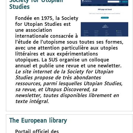
Society for Utopian
Studies
Fondée en 1975, la Society
for Utopian Studies est
une association
internationale consacrée à
l’étude de l’utopisme sous toutes ses formes,
avec une attention particulière aux utopies
littéraires et aux expérimentations
utopiques. La SUS organise un colloque
annuel et publie une revue et une newletter.
Le site internet de la Society for Utopian
Studies propose de très abondantes
ressources, parmi lesquelles
Utopian Studies
,
sa revue, et
Utopus Discovered
, sa
newsletter, toutes disponibles librement en
texte intégral.
The European library
Portail officiel des