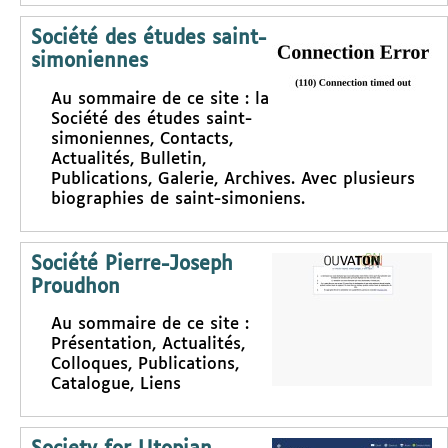
Société des études saint-
simoniennes
Au sommaire de ce site : la
Société des études saint-
simoniennes, Contacts,
Actualités, Bulletin,
Publications, Galerie, Archives. Avec plusieurs
biographies de saint-simoniens.
Société Pierre-Joseph
Proudhon
Au sommaire de ce site :
Présentation, Actualités,
Colloques, Publications,
Catalogue, Liens