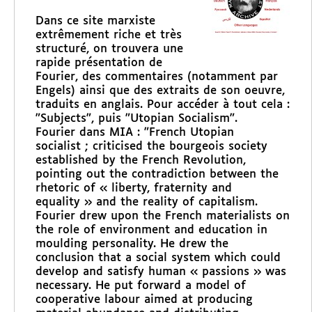
Dans ce site marxiste
extrêmement riche et très
structuré, on trouvera une
rapide présentation de
Fourier, des commentaires (notamment par
Engels) ainsi que des extraits de son oeuvre,
traduits en anglais. Pour accéder à tout cela :
"Subjects", puis "Utopian Socialism".
Fourier dans MIA : "French Utopian
socialist ; criticised the bourgeois society
established by the French Revolution,
pointing out the contradiction between the
rhetoric of « liberty, fraternity and
equality » and the reality of capitalism.
Fourier drew upon the French materialists on
the role of environment and education in
moulding personality. He drew the
conclusion that a social system which could
develop and satisfy human « passions » was
necessary. He put forward a model of
cooperative labour aimed at producing