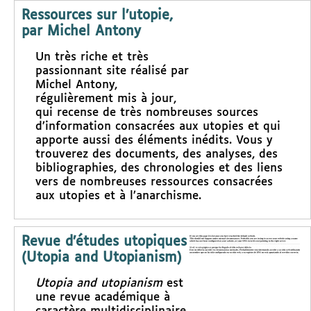
Ressources sur l’utopie,
par Michel Antony
Un très riche et très
passionnant site réalisé par
Michel Antony,
régulièrement mis à jour,
qui recense de très nombreuses sources
d’information consacrées aux utopies et qui
apporte aussi des éléments inédits. Vous y
trouverez des documents, des analyses, des
bibliographies, des chronologies et des liens
vers de nombreuses ressources consacrées
aux utopies et à l’anarchisme.
Revue d’études utopiques
(Utopia and Utopianism)
Utopia and utopianism
est
une revue académique à