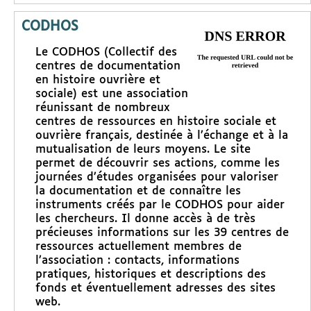
CODHOS
Le CODHOS (Collectif des
centres de documentation
en histoire ouvrière et
sociale) est une association
réunissant de nombreux
centres de ressources en histoire sociale et
ouvrière français, destinée à l’échange et à la
mutualisation de leurs moyens. Le site
permet de découvrir ses actions, comme les
journées d’études organisées pour valoriser
la documentation et de connaître les
instruments créés par le CODHOS pour aider
les chercheurs. Il donne accès à de très
précieuses informations sur les 39 centres de
ressources actuellement membres de
l’association : contacts, informations
pratiques, historiques et descriptions des
fonds et éventuellement adresses des sites
web.