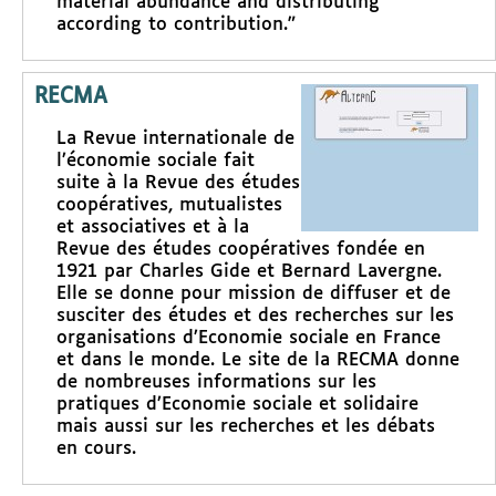
material abundance and distributing
according to contribution."
RECMA
La Revue internationale de
l’économie sociale fait
suite à la Revue des études
coopératives, mutualistes
et associatives et à la
Revue des études coopératives fondée en
1921 par Charles Gide et Bernard Lavergne.
Elle se donne pour mission de diffuser et de
susciter des études et des recherches sur les
organisations d’Economie sociale en France
et dans le monde. Le site de la RECMA donne
de nombreuses informations sur les
pratiques d’Economie sociale et solidaire
mais aussi sur les recherches et les débats
en cours.