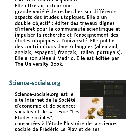
caractère multidisciplinaire.
Elle offre au lecteur une
grande variété de recherches sur différents
aspects des études utopiques. Elle a un
double objectif : éditer des travaux dignes
d’intérêt pour la communauté scientifique et
impulser la recherche et l’enseignement des
études utopiques à l’université. Elle publie
des contributions dans 6 langues (allemand,
anglais, espagnol, français, italien, portugais).
Elle a son siège à Madrid. Elle est éditée par
The University Book.
Science-sociale.org
Science-sociale.org est le
site internet de la Société
d’économie et de sciences
sociales et de sa revue "Les
Etudes sociales",
consacrées à l’étude l’histoire de la science
sociale de Frédéric Le Play et de ses