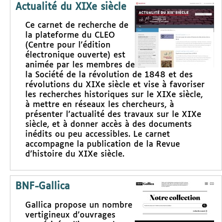
Actualité du XIXe siècle
Ce carnet de recherche de
la plateforme du CLEO
(Centre pour l’édition
électronique ouverte) est
animée par les membres de
la Société de la révolution de 1848 et des
révolutions du XIXe siècle et vise à favoriser
les recherches historiques sur le XIXe siècle,
à mettre en réseaux les chercheurs, à
présenter l’actualité des travaux sur le XIXe
siècle, et à donner accès à des documents
inédits ou peu accessibles. Le carnet
accompagne la publication de la Revue
d’histoire du XIXe siècle.
BNF-Gallica
Gallica propose un nombre
vertigineux d’ouvrages