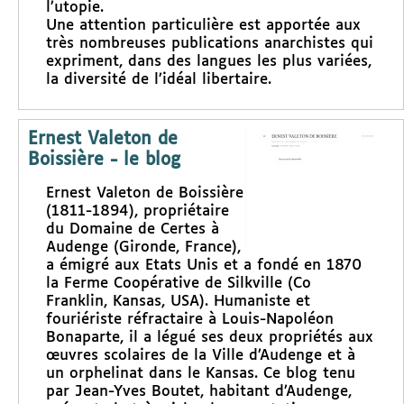
l’utopie.
Une attention particulière est apportée aux
très nombreuses publications anarchistes qui
expriment, dans des langues les plus variées,
la diversité de l’idéal libertaire.
Ernest Valeton de
Boissière - le blog
Ernest Valeton de Boissière
(1811-1894), propriétaire
du Domaine de Certes à
Audenge (Gironde, France),
a émigré aux Etats Unis et a fondé en 1870
la Ferme Coopérative de Silkville (Co
Franklin, Kansas, USA). Humaniste et
fouriériste réfractaire à Louis-Napoléon
Bonaparte, il a légué ses deux propriétés aux
œuvres scolaires de la Ville d’Audenge et à
un orphelinat dans le Kansas. Ce blog tenu
par Jean-Yves Boutet, habitant d’Audenge,