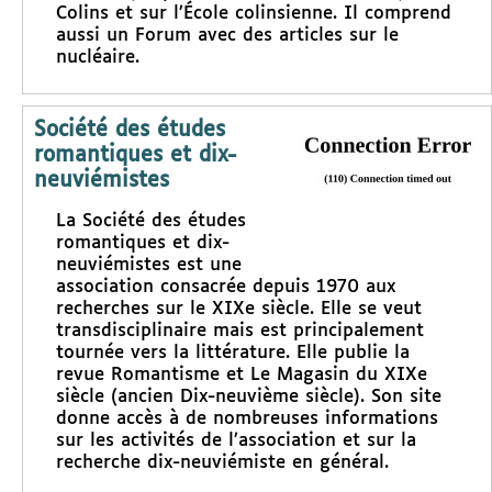
Colins et sur l’École colinsienne. Il comprend
aussi un Forum avec des articles sur le
nucléaire.
Société des études
romantiques et dix-
neuviémistes
La Société des études
romantiques et dix-
neuviémistes est une
association consacrée depuis 1970 aux
recherches sur le XIXe siècle. Elle se veut
transdisciplinaire mais est principalement
tournée vers la littérature. Elle publie la
revue Romantisme et Le Magasin du XIXe
siècle (ancien Dix-neuvième siècle). Son site
donne accès à de nombreuses informations
sur les activités de l’association et sur la
recherche dix-neuviémiste en général.