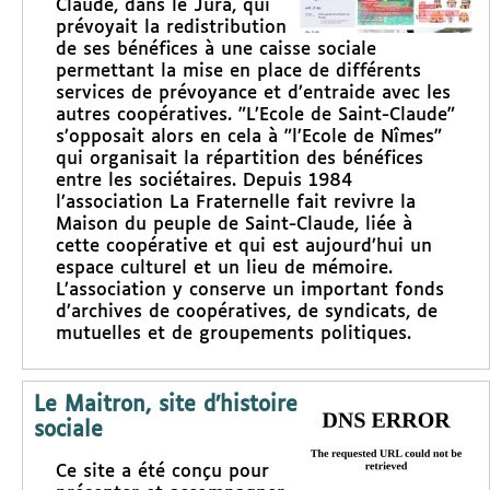
Claude, dans le Jura, qui
prévoyait la redistribution
de ses bénéfices à une caisse sociale
permettant la mise en place de différents
services de prévoyance et d’entraide avec les
autres coopératives. "L’Ecole de Saint-Claude"
s’opposait alors en cela à "l’Ecole de Nîmes"
qui organisait la répartition des bénéfices
entre les sociétaires. Depuis 1984
l’association La Fraternelle fait revivre la
Maison du peuple de Saint-Claude, liée à
cette coopérative et qui est aujourd’hui un
espace culturel et un lieu de mémoire.
L’association y conserve un important fonds
d’archives de coopératives, de syndicats, de
mutuelles et de groupements politiques.
Le Maitron, site d’histoire
sociale
Ce site a été conçu pour