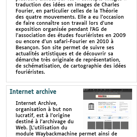
traduction des idées en images de Charles
Fourier, en particulier celles de la Théorie
des quatre mouvements. Elle a eu l’occasion
de faire connaître son travail lors d’une
exposition organisée pendant l’AG de
l’association des études fouriéristes en 2009
ou encore d’un safari-Fourier en 2010 à
Besançon. Son site permet de suivre ses
actualités artistiques et de découvrir sa
démarche très originale de représentation,
de schématisation, de cartographie des idées
fouriéristes.
Internet archive
Internet Archive,
organisation à but non
lucratif, est à l’origine
destiné à l’archivage du
Web. [L’utilisation du
module Waybackmachine permet ainsi de