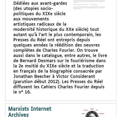
Dédiées aux avant-gardes
(des utopies socio-
politiques du XIXe siècle
aux mouvements
artistiques radicaux de la
modernité historique du XXe siècle) tout
autant qu’à l’art le plus contemporain, les
Presses du Réel ont entrepris depuis
quelques années la réédition des oeuvres
complètes de Charles Fourier. On trouve
aussi dans le catalogue, entre autres, le livre
de Bernard Desmars sur le fouriérisme dans
la 2e moitié du XIXe siècle et la traduction
en français de la biographie consacrée par
Jonathan Beecher à Victor Considerant
(parution début 2012). Les Presses du Réel
diffusent les Cahiers Charles Fourier depuis
le n° 16.
Marxists Internet
Archives