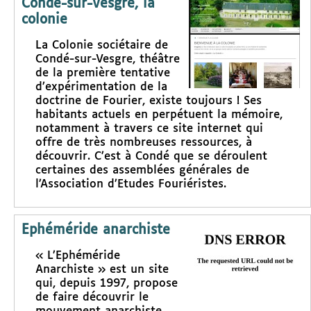
Condé-sur-Vesgre, la
colonie
La Colonie sociétaire de
Condé-sur-Vesgre, théâtre
de la première tentative
d’expérimentation de la
doctrine de Fourier, existe toujours ! Ses
habitants actuels en perpétuent la mémoire,
notamment à travers ce site internet qui
offre de très nombreuses ressources, à
découvrir. C’est à Condé que se déroulent
certaines des assemblées générales de
l’Association d’Etudes Fouriéristes.
Ephéméride anarchiste
« L’Ephéméride
Anarchiste » est un site
qui, depuis 1997, propose
de faire découvrir le