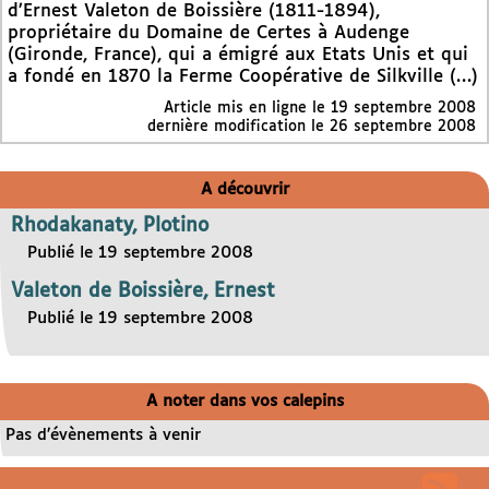
d’Ernest Valeton de Boissière (1811-1894),
propriétaire du Domaine de Certes à Audenge
(Gironde, France), qui a émigré aux Etats Unis et qui
a fondé en 1870 la Ferme Coopérative de Silkville (…)
Article mis en ligne le
19 septembre 2008
dernière modification le 26 septembre 2008
A découvrir
Rhodakanaty, Plotino
Publié le 19 septembre 2008
Valeton de Boissière, Ernest
Publié le 19 septembre 2008
A noter dans vos calepins
Pas d’évènements à venir