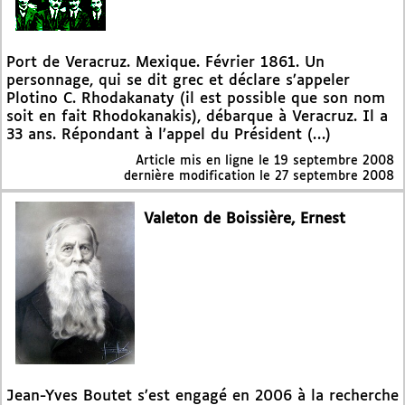
Port de Veracruz. Mexique. Février 1861. Un
personnage, qui se dit grec et déclare s’appeler
Plotino C. Rhodakanaty (il est possible que son nom
soit en fait Rhodokanakis), débarque à Veracruz. Il a
33 ans. Répondant à l’appel du Président (…)
Article mis en ligne le
19 septembre 2008
dernière modification le 27 septembre 2008
Valeton de Boissière, Ernest
Jean-Yves Boutet s’est engagé en 2006 à la recherche