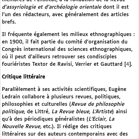
d’assyriologie et d’archéologie orientale
dont il est
l’un des rédacteurs, avec généralement des articles
brefs.
Il fréquente également les milieux ethnographiques :
en 1900, il fait partie du comité d’organisation du
Congrès international des sciences ethnographiques,
où il peut d’ailleurs retrouver ses condisciples
fouriéristes Textor de Ravisi, Verrier et Gauttard
[
4
]
.
Critique littéraire
Parallèlement à ses activités scientifiques, Eugène
Ledrain collabore à plusieurs revues, politiques,
philosophies et culturelles (
Revue de philosophie
politique
, de Littré,
La Revue bleue
,
L’Artiste
) ainsi
qu’à des périodiques généralistes (
L’Eclair, La
Nouvelle Revue,
etc.). Il rédige des critiques
littéraires sur des auteurs contemporains avec des