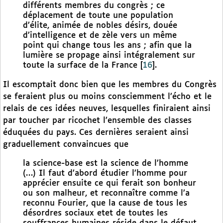
différents membres du congrès ; ce
déplacement de toute une population
d’élite, animée de nobles désirs, douée
d’intelligence et de zèle vers un même
point qui change tous les ans ; afin que la
lumière se propage ainsi intégralement sur
toute la surface de la France
[
16
]
.
Il escomptait donc bien que les membres du Congrès
se feraient plus ou moins consciemment l’écho et le
relais de ces idées neuves, lesquelles finiraient ainsi
par toucher par ricochet l’ensemble des classes
éduquées du pays. Ces dernières seraient ainsi
graduellement convaincues que
la science-base est la science de l’homme
(…) Il faut d’abord étudier l’homme pour
apprécier ensuite ce qui ferait son bonheur
ou son malheur, et reconnaître comme l’a
reconnu Fourier, que la cause de tous les
désordres sociaux etet de toutes les