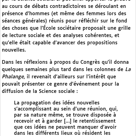
au cours de débats contradictoires se déroulant en
présence d’hommes (et même des femmes lors des
séances générales) réunis pour réfléchir sur le fond
des choses que l’École sociétaire proposait une grille
de lecture sociale et des analyses cohérentes, et
qu’elle était capable d’avancer des propositions
nouvelles.
Dans les réflexions à propos du Congrès qu’il donna
quelques semaines plus tard dans les colonnes de
La
Phalange
, il revenait d’ailleurs sur l’intérêt que
pouvait présenter ce genre d’événement pour la
diffusion de la Science sociale :
La propagation des idées nouvelles
s’accomplissant au sein d’une réunion, qui,
par sa nature même, se trouve disposée à
recevoir et à garder […] le retentissement
que ces idées ne peuvent manquer d’avoir
dans les différents lieux où résident les