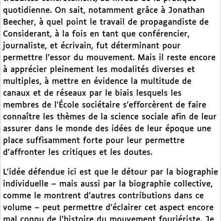
quotidienne. On sait, notamment grâce à Jonathan
Beecher, à quel point le travail de propagandiste de
Considerant, à la fois en tant que conférencier,
journaliste, et écrivain, fut déterminant pour
permettre l’essor du mouvement. Mais il reste encore
à apprécier pleinement les modalités diverses et
multiples, à mettre en évidence la multitude de
canaux et de réseaux par le biais lesquels les
membres de l’École sociétaire s’efforcèrent de faire
connaître les thèmes de la science sociale afin de leur
assurer dans le monde des idées de leur époque une
place suffisamment forte pour leur permettre
d’affronter les critiques et les doutes.
L’idée défendue ici est que le détour par la biographie
individuelle – mais aussi par la biographie collective,
comme le montrent d’autres contributions dans ce
volume – peut permettre d’éclairer cet aspect encore
mal connu de l’histoire du mouvement fouriériste. Je