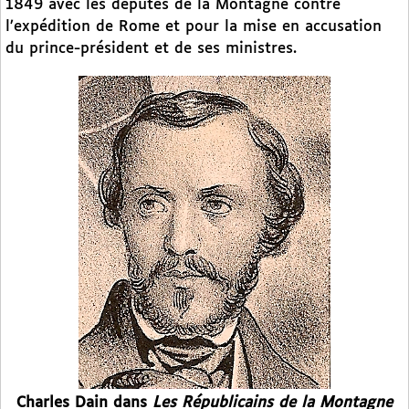
1849 avec les députés de la Montagne contre
l’expédition de Rome et pour la mise en accusation
du prince-président et de ses ministres.
Charles Dain dans
Les Républicains de la Montagne