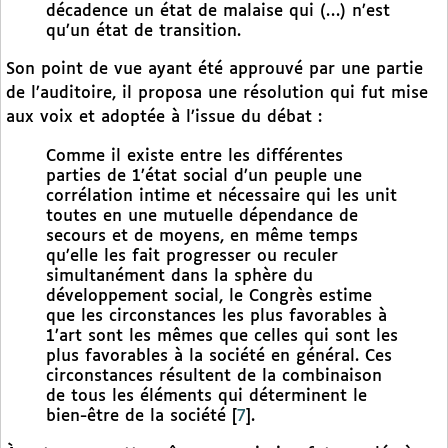
décadence un état de malaise qui (…) n’est
qu’un état de transition.
Son point de vue ayant été approuvé par une partie
de l’auditoire, il proposa une résolution qui fut mise
aux voix et adoptée à l’issue du débat :
Comme il existe entre les différentes
parties de 1’état social d’un peuple une
corrélation intime et nécessaire qui les unit
toutes en une mutuelle dépendance de
secours et de moyens, en même temps
qu’elle les fait progresser ou reculer
simultanément dans la sphère du
développement social, le Congrès estime
que les circonstances les plus favorables à
1’art sont les mêmes que celles qui sont les
plus favorables à la société en général. Ces
circonstances résultent de la combinaison
de tous les éléments qui déterminent le
bien-être de la société
[
7
]
.