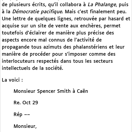
de plusieurs écrits, qu’il collabora à
La Phalange
, puis
à la
Démocratie pacifique
. Mais c’est finalement peu.
Une lettre de quelques lignes, retrouvée par hasard et
acquise sur un site de vente aux enchères, permet
toutefois d’éclairer de manière plus précise des
aspects encore mal connus de l’activité de
propagande tous azimuts des phalanstériens et leur
manière de procéder pour s’imposer comme des
interlocuteurs respectés dans tous les secteurs
intellectuels de la société.
La voici :
Monsieur Spencer Smith à Caën
Re. Oct 29
Rép ––
Monsieur,