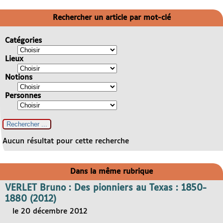
Rechercher un article par mot-clé
Catégories
Lieux
Notions
Personnes
Aucun résultat pour cette recherche
Dans la même rubrique
VERLET Bruno : Des pionniers au Texas : 1850-
1880 (2012)
le 20 décembre 2012