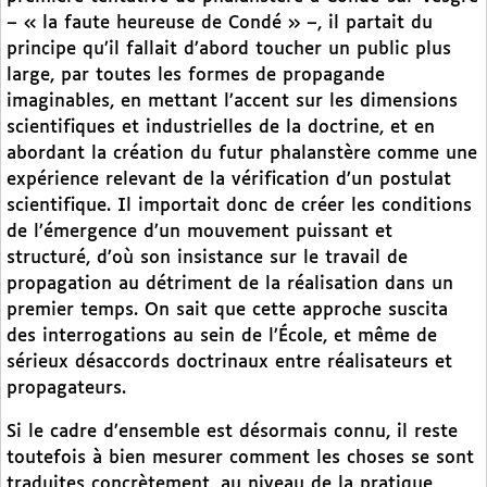
– « la faute heureuse de Condé » –, il partait du
principe qu’il fallait d’abord toucher un public plus
large, par toutes les formes de propagande
imaginables, en mettant l’accent sur les dimensions
scientifiques et industrielles de la doctrine, et en
abordant la création du futur phalanstère comme une
expérience relevant de la vérification d’un postulat
scientifique. Il importait donc de créer les conditions
de l’émergence d’un mouvement puissant et
structuré, d’où son insistance sur le travail de
propagation au détriment de la réalisation dans un
premier temps. On sait que cette approche suscita
des interrogations au sein de l’École, et même de
sérieux désaccords doctrinaux entre réalisateurs et
propagateurs.
Si le cadre d’ensemble est désormais connu, il reste
toutefois à bien mesurer comment les choses se sont
traduites concrètement, au niveau de la pratique