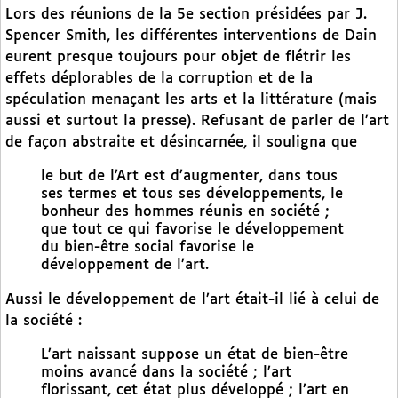
Lors des réunions de la 5e section présidées par J.
Spencer Smith, les différentes interventions de Dain
eurent presque toujours pour objet de flétrir les
effets déplorables de la corruption et de la
spéculation menaçant les arts et la littérature (mais
aussi et surtout la presse). Refusant de parler de l’art
de façon abstraite et désincarnée, il souligna que
le but de l’Art est d’augmenter, dans tous
ses termes et tous ses développements, le
bonheur des hommes réunis en société ;
que tout ce qui favorise le développement
du bien-être social favorise le
développement de l’art.
Aussi le développement de l’art était-il lié à celui de
la société :
L’art naissant suppose un état de bien-être
moins avancé dans la société ; l’art
florissant, cet état plus développé ; l’art en