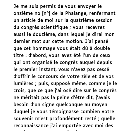
Je me suis permis de vous envoyer le
onzième no [n°] de la Phalange, renfermant
un article de moi sur la quatrième session
du congrès scientifique ; vous recevrez
aussi le douzième, dans lequel je dirai mon
dernier mot sur cette motion. J’ai pensé
que cet hommage vous était dû à double
titre : d’abord, vous avez été l’un de ceux
qui ont organisé le congrès auquel depuis
le premier instant, vous n’avez pas cessé
d’offrir le concours de votre zèle et de vos
lumières ; puis, supposé même, comme je le
crois, que ce que j’ai osé dire sur le congrès
ne méritait pas la peine d’être dit, j’avais
besoin d’un signe quelconque au moyen
duquel je vous témoignasse combien votre
souvenir m’est profondément resté ; quelle
reconnaissance j’ai emportée avec moi des