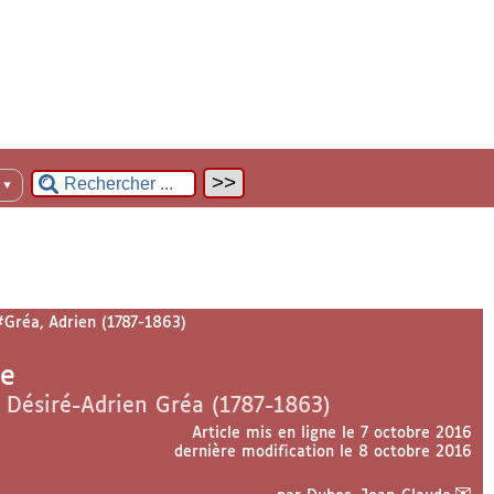
n
▼
Gréa, Adrien (1787-1863)
me
 Désiré-Adrien Gréa (1787-1863)
Article mis en ligne le
7 octobre 2016
dernière modification le 8 octobre 2016