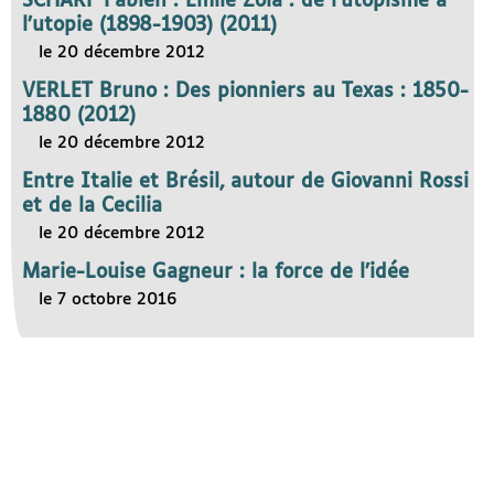
SCHARF Fabien : Émile Zola : de l’utopisme à
l’utopie (1898-1903) (2011)
le 20 décembre 2012
VERLET Bruno : Des pionniers au Texas : 1850-
1880 (2012)
le 20 décembre 2012
Entre Italie et Brésil, autour de Giovanni Rossi
et de la Cecilia
le 20 décembre 2012
Marie-Louise Gagneur : la force de l’idée
le 7 octobre 2016