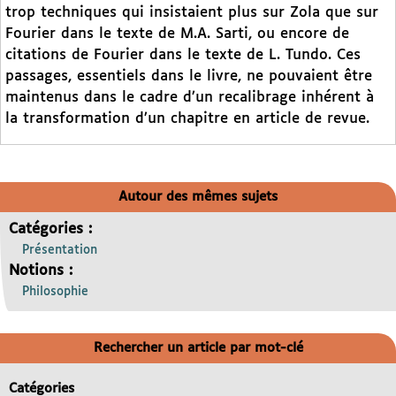
trop techniques qui insistaient plus sur Zola que sur
Fourier dans le texte de M.A. Sarti, ou encore de
citations de Fourier dans le texte de L. Tundo. Ces
passages, essentiels dans le livre, ne pouvaient être
maintenus dans le cadre d’un recalibrage inhérent à
la transformation d’un chapitre en article de revue.
Autour des mêmes sujets
Catégories :
Présentation
Notions :
Philosophie
Rechercher un article par mot-clé
Catégories