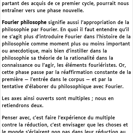
partant des acquis de ce premier cycle, pourrait nous
entraîner vers une phase nouvelle.
Fourier philosophe
signifie aussi l’appropriation de la
philosophie par Fourier. En quoi il faut entendre qu’il
ne s’agit plus d’introduire Fourier dans l’histoire de la
philosophie comme moment plus ou moins important
ou anecdotique, mais bien d’instiller dans la
philosophie sa théorie de la rationalité dans la
connaissance ou l’agir, les éléments fouriéristes. Or,
cette phase passe par la réaffirmation constante de la
première — l’entrée dans le corpus — et par la
tentative d’élaborer du philosophique avec Fourier.
Les axes ainsi ouverts sont multiples ; nous en
retiendrons deux.
Penser avec, c’est faire l’expérience du multiple
contre la réduction, c’est envisager que les choses et
le monde s’éclairent non pas dans leur réduction au