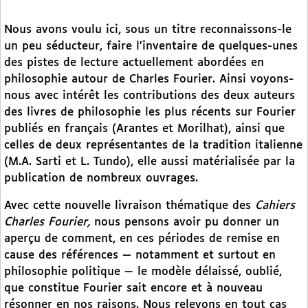
Nous avons voulu ici, sous un titre reconnaissons-le
un peu séducteur, faire l’inventaire de quelques-unes
des pistes de lecture actuellement abordées en
philosophie autour de Charles Fourier. Ainsi voyons-
nous avec intérêt les contributions des deux auteurs
des livres de philosophie les plus récents sur Fourier
publiés en français (Arantes et Morilhat), ainsi que
celles de deux représentantes de la tradition italienne
(M.A. Sarti et L. Tundo), elle aussi matérialisée par la
publication de nombreux ouvrages.
Avec cette nouvelle livraison thématique des
Cahiers
Charles Fourier,
nous pensons avoir pu donner un
aperçu de comment, en ces périodes de remise en
cause des références — notamment et surtout en
philosophie politique — le modèle délaissé, oublié,
que constitue Fourier sait encore et à nouveau
résonner en nos raisons. Nous relevons en tout cas