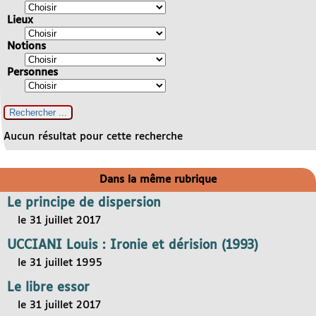
Lieux
Notions
Personnes
Aucun résultat pour cette recherche
Dans la même rubrique
Le principe de dispersion
le 31 juillet 2017
UCCIANI Louis : Ironie et dérision (1993)
le 31 juillet 1995
Le libre essor
le 31 juillet 2017