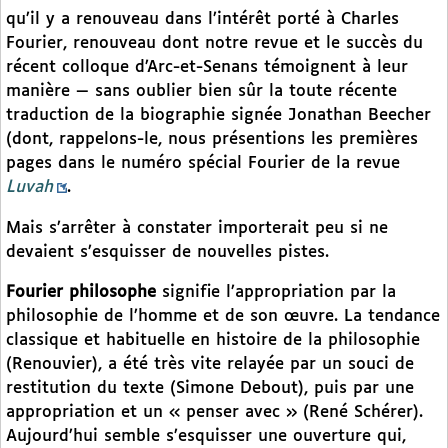
qu’il y a renouveau dans l’intérêt porté à Charles
Fourier, renouveau dont notre revue et le succès du
récent colloque d’Arc-et-Senans témoignent à leur
manière — sans oublier bien sûr la toute récente
traduction de la biographie signée Jonathan Beecher
(dont, rappelons-le, nous présentions les premières
pages dans le numéro spécial Fourier de la revue
Luvah
.
Mais s’arrêter à constater importerait peu si ne
devaient s’esquisser de nouvelles pistes.
Fourier philosophe
signifie l’appropriation par la
philosophie de l’homme et de son œuvre. La tendance
classique et habituelle en histoire de la philosophie
(Renouvier), a été très vite relayée par un souci de
restitution du texte (Simone Debout), puis par une
appropriation et un « penser avec » (René Schérer).
Aujourd’hui semble s’esquisser une ouverture qui,