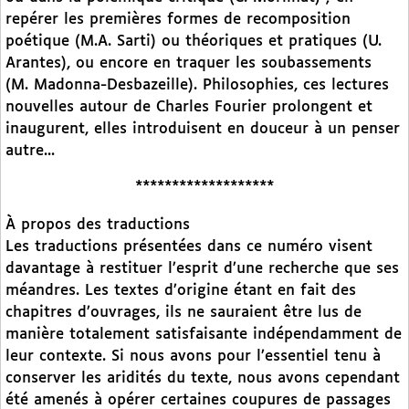
repérer les premières formes de recomposition
poétique (M.A. Sarti) ou théoriques et pratiques (U.
Arantes), ou encore en traquer les soubassements
(M. Madonna-Desbazeille). Philosophies, ces lectures
nouvelles autour de Charles Fourier prolongent et
inaugurent, elles introduisent en douceur à un penser
autre...
*******************
À propos des traductions
Les traductions présentées dans ce numéro visent
davantage à restituer l’esprit d’une recherche que ses
méandres. Les textes d’origine étant en fait des
chapitres d’ouvrages, ils ne sauraient être lus de
manière totalement satisfaisante indépendamment de
leur contexte. Si nous avons pour l’essentiel tenu à
conserver les aridités du texte, nous avons cependant
été amenés à opérer certaines coupures de passages