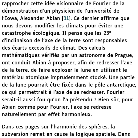
rapprocher cette idée visionnaire de Fourier de la
démonstration d’un physicien de l’université de
l’Iowa, Alexander Abian
[
31
]
. Ce dernier affirme que
nous devons modifier les climats pour éviter une
catastrophe écologique. Il pense que les 23°
d’inclinaison de l’axe de la terre sont responsables
des écarts excessifs de climat. Des calculs
mathématiques vérifiés par un astronome de Prague,
ont conduit Abian à proposer, afin de redresser l’axe
de la terre, de faire exploser la lune en utilisant le
matériau atomique imprudemment stocké. Une partie
de la lune pourrait être fixée dans le pôle antarctique,
ce qui permettrait à l’axe de se redresser. Fourier
serait-il aussi fou qu’on l’a prétendu ? Bien sûr, pour
Abian comme pour Fourier, l’axe se redresse
naturellement par effet harmonieux.
Dans ces pages sur l’harmonie des sphères, la
subversion remet en cause la logique spatiale. Dans