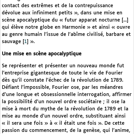
contact des extrêmes et de la contrepuissance
dévolue aux infiniment petits », dans une mise en
scène apocalyptique du « futur apparat nocturne [...]
qui élève notre globe en Harmonie » et ainsi « ouvre
au genre humain l’issue de l’abîme civilisé, barbare et
sauvage
[
1
]
».
Une mise en scène apocalyptique
Se représenter et présenter un nouveau monde fut
l’entreprise gigantesque de toute le vie de Fourier
dès qu’il constate l’échec de la révolution de 1789.
Défiant l’impossible, Fourier ose, par les méandres
d’une longue et obsessionnelle interrogation, affirmer
la possibilité d’un nouvel ordre sociétaire ; il ose la
mise à mort du mythe de la révolution de 1789 et la
mise au monde d’un nouvel ordre, substituant ainsi
« il sera une fois » à « il était une fois ». De cette
passion du commencement, de la genèse, qui l’anime,