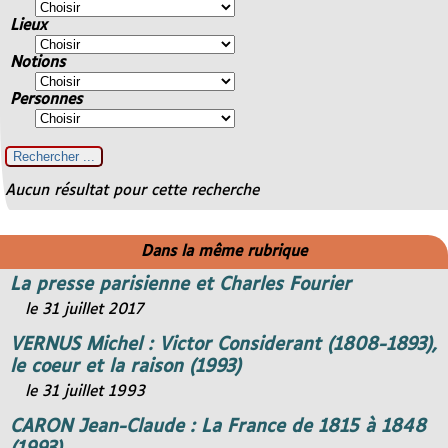
Lieux
Notions
Personnes
Aucun résultat pour cette recherche
Dans la même rubrique
La presse parisienne et Charles Fourier
le 31 juillet 2017
VERNUS Michel : Victor Considerant (1808-1893),
le coeur et la raison (1993)
le 31 juillet 1993
CARON Jean-Claude : La France de 1815 à 1848