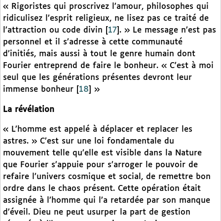
« Rigoristes qui proscrivez l’amour, philosophes qui
ridiculisez l’esprit religieux, ne lisez pas ce traité de
l’attraction ou code divin
[
17
]
. » Le message n’est pas
personnel et il s’adresse à cette communauté
d’initiés, mais aussi à tout le genre humain dont
Fourier entreprend de faire le bonheur. « C’est à moi
seul que les générations présentes devront leur
immense bonheur
[
18
]
»
La révélation
« L’homme est appelé à déplacer et replacer les
astres. » C’est sur une loi fondamentale du
mouvement telle qu’elle est visible dans la Nature
que Fourier s’appuie pour s’arroger le pouvoir de
refaire l’univers cosmique et social, de remettre bon
ordre dans le chaos présent. Cette opération était
assignée à l’homme qui l’a retardée par son manque
d’éveil. Dieu ne peut usurper la part de gestion