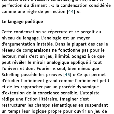
perfection du diamant : « la condensation considérée
comme une règle de perfection
[
44
]
».
Le langage poétique
Cette condensation se répercute et se perçoit au
niveau du langage. L’analogie est un moyen
d’argumentation instable. Dans la plupart des cas le
réseau de comparaisons ne fonctionne pas pour le
lecteur, mais c’est un jeu, illimité. Songez à ce que
peut révéler le miroir analogique appliqué à tout
l’univers et dont Fourier « seul, bien mieux que
Schelling possède les preuves
[
45
]
» Ce qui permet
d’étudier l’infiniment grand comme l’infiniment petit
et de les rapprocher par un procédé dynamique
d’extension de la conscience sensible. L’utopiste
rédige une fiction littéraire. Imaginer c’est
restructurer les champs sémantiques en suspendant
un temps leur logique propre pour ouvrir un jeu de