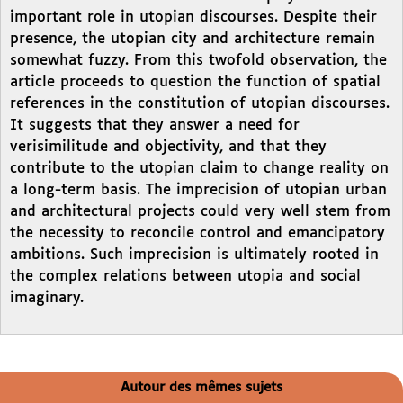
important role in utopian discourses. Despite their
presence, the utopian city and architecture remain
somewhat fuzzy. From this twofold observation, the
article proceeds to question the function of spatial
references in the constitution of utopian discourses.
It suggests that they answer a need for
verisimilitude and objectivity, and that they
contribute to the utopian claim to change reality on
a long-term basis. The imprecision of utopian urban
and architectural projects could very well stem from
the necessity to reconcile control and emancipatory
ambitions. Such imprecision is ultimately rooted in
the complex relations between utopia and social
imaginary.
Autour des mêmes sujets