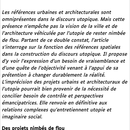
Les références urbaines et architecturales sont
omniprésentes dans le discours utopique. Mais cette
présence n’empêche pas la vision de la ville et de
l’architecture véhiculée par l’utopie de rester nimbée
de flou. Partant de ce double constat, l’article
s’interroge sur la fonction des références spatiales
dans la construction du discours utopique. Il propose
d’y voir l’expression d’un besoin de vraisemblance et
d’une quête de l’objectivité venant à l’appui de sa
prétention à changer durablement la réalité.
L’imprécision des projets urbains et architecturaux de
l’utopie pourrait bien provenir de la nécessité de
concilier besoin de contrôle et perspectives
émancipatrices. Elle renvoie en définitive aux
relations complexes qu’entretiennent utopie et
imaginaire social.
Des projets nimbés de flou