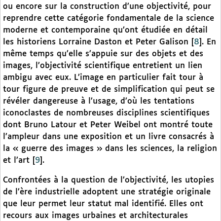
ou encore sur la construction d’une objectivité, pour
reprendre cette catégorie fondamentale de la science
moderne et contemporaine qu’ont étudiée en détail
les historiens Lorraine Daston et Peter Galison
[
8
]
. En
même temps qu’elle s’appuie sur des objets et des
images, l’objectivité scientifique entretient un lien
ambigu avec eux. L’image en particulier fait tour à
tour figure de preuve et de simplification qui peut se
révéler dangereuse à l’usage, d’où les tentations
iconoclastes de nombreuses disciplines scientifiques
dont Bruno Latour et Peter Weibel ont montré toute
l’ampleur dans une exposition et un livre consacrés à
la « guerre des images » dans les sciences, la religion
et l’art
[
9
]
.
Confrontées à la question de l’objectivité, les utopies
de l’ère industrielle adoptent une stratégie originale
que leur permet leur statut mal identifié. Elles ont
recours aux images urbaines et architecturales