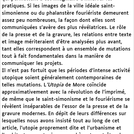
pratiques. Si les images de la ville idéale saint-
simonienne ou du phalanstère fouriériste demeurent
assez peu nombreuses, la façon dont elles sont
communiquées s’avère des plus révélatrices. Le rôle
de la presse et de la gravure, les relations entre texte
et image mériteraient d’être analysées plus avant,
tant elles correspondent à un ensemble de mutations
tout à fait fondamentales dans la manière de
communiquer les projets.
Il n’est pas fortuit que les périodes d’intense activité
utopique soient généralement contemporaines de
telles mutations. L
’Utopia
de More coïncide
approximativement avec la révolution de l’imprimé,
de même que le saint-simonisme et le fouriérisme se
révèlent inséparables de l’essor de la presse et de la
gravure modernes. En dépit de leurs différences sur
lesquelles nous avons insisté tout au long de cet
article, l’utopie proprement dite et l’urbanisme et