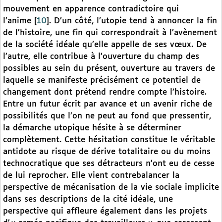
mouvement en apparence contradictoire qui
l’anime
[
10
]
. D’un côté, l’utopie tend à annoncer la fin
de l’histoire, une fin qui correspondrait à l’avènement
de la société idéale qu’elle appelle de ses vœux. De
l’autre, elle contribue à l’ouverture du champ des
possibles au sein du présent, ouverture au travers de
laquelle se manifeste précisément ce potentiel de
changement dont prétend rendre compte l’histoire.
Entre un futur écrit par avance et un avenir riche de
possibilités que l’on ne peut au fond que pressentir,
la démarche utopique hésite à se déterminer
complètement. Cette hésitation constitue le véritable
antidote au risque de dérive totalitaire ou du moins
technocratique que ses détracteurs n’ont eu de cesse
de lui reprocher. Elle vient contrebalancer la
perspective de mécanisation de la vie sociale implicite
dans ses descriptions de la cité idéale, une
perspective qui affleure également dans les projets