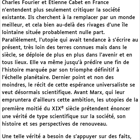
Charles Fourier et Etienne Cabet en France
n’entendent plus seulement critiquer la société
existante. Ils cherchent à la remplacer par un monde
meilleur, et cela bien au-delà des rivages d’une île
lointaine située probablement nulle part.
Parallèlement, l’utopie qui avait tendance à s’écrire au
présent, très loin des terres connues mais dans le
siècle, se déploie de plus en plus dans l’avenir et en
tous lieux. Elle va même jusqu’à prédire une fin de
l’histoire marquée par son triomphe définitif à
l’échelle planétaire. Dernier point et non des
moindres, le récit de cette espérance universaliste se
veut désormais scientifique. Avant Marx, qui leur
empruntera d’ailleurs cette ambition, les utopies de la
e
première moitié du XIX
siècle prétendent énoncer
une vérité de type scientifique sur la société, son
histoire et ses perspectives de renouveau.
Une telle vérité a besoin de s’appuyer sur des faits,