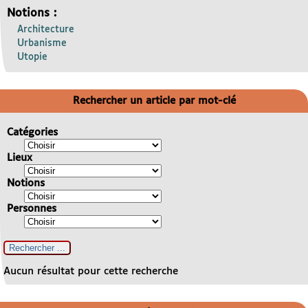
Notions :
Architecture
Urbanisme
Utopie
Rechercher un article par mot-clé
Catégories
Lieux
Notions
Personnes
Aucun résultat pour cette recherche