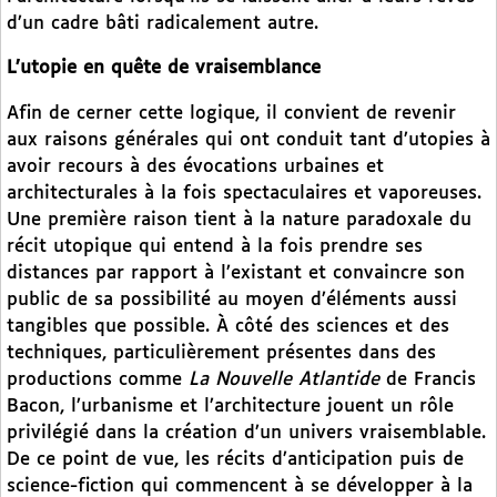
d’un cadre bâti radicalement autre.
L’utopie en quête de vraisemblance
Afin de cerner cette logique, il convient de revenir
aux raisons générales qui ont conduit tant d’utopies à
avoir recours à des évocations urbaines et
architecturales à la fois spectaculaires et vaporeuses.
Une première raison tient à la nature paradoxale du
récit utopique qui entend à la fois prendre ses
distances par rapport à l’existant et convaincre son
public de sa possibilité au moyen d’éléments aussi
tangibles que possible. À côté des sciences et des
techniques, particulièrement présentes dans des
productions comme
La
Nouvelle Atlantide
de Francis
Bacon, l’urbanisme et l’architecture jouent un rôle
privilégié dans la création d’un univers vraisemblable.
De ce point de vue, les récits d’anticipation puis de
science-fiction qui commencent à se développer à la