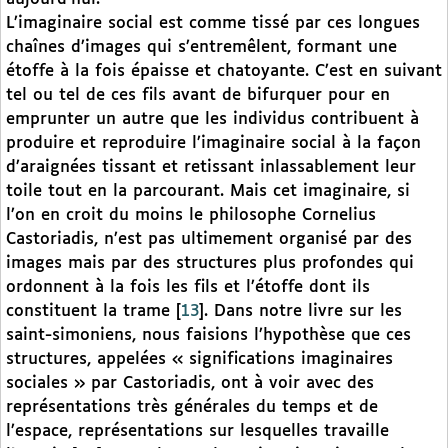
L’imaginaire social est comme tissé par ces longues
chaînes d’images qui s’entremêlent, formant une
étoffe à la fois épaisse et chatoyante. C’est en suivant
tel ou tel de ces fils avant de bifurquer pour en
emprunter un autre que les individus contribuent à
produire et reproduire l’imaginaire social à la façon
d’araignées tissant et retissant inlassablement leur
toile tout en la parcourant. Mais cet imaginaire, si
l’on en croit du moins le philosophe Cornelius
Castoriadis, n’est pas ultimement organisé par des
images mais par des structures plus profondes qui
ordonnent à la fois les fils et l’étoffe dont ils
constituent la trame
[
13
]
. Dans notre livre sur les
saint-simoniens, nous faisions l’hypothèse que ces
structures, appelées « significations imaginaires
sociales » par Castoriadis, ont à voir avec des
représentations très générales du temps et de
l’espace, représentations sur lesquelles travaille