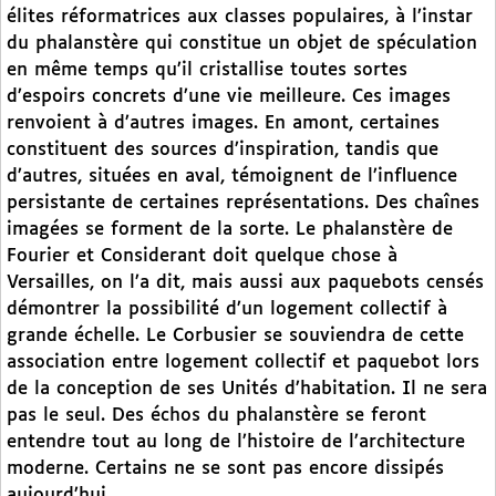
élites réformatrices aux classes populaires, à l’instar
du phalanstère qui constitue un objet de spéculation
en même temps qu’il cristallise toutes sortes
d’espoirs concrets d’une vie meilleure. Ces images
renvoient à d’autres images. En amont, certaines
constituent des sources d’inspiration, tandis que
d’autres, situées en aval, témoignent de l’influence
persistante de certaines représentations. Des chaînes
imagées se forment de la sorte. Le phalanstère de
Fourier et Considerant doit quelque chose à
Versailles, on l’a dit, mais aussi aux paquebots censés
démontrer la possibilité d’un logement collectif à
grande échelle. Le Corbusier se souviendra de cette
association entre logement collectif et paquebot lors
de la conception de ses Unités d’habitation. Il ne sera
pas le seul. Des échos du phalanstère se feront
entendre tout au long de l’histoire de l’architecture
moderne. Certains ne se sont pas encore dissipés
aujourd’hui.