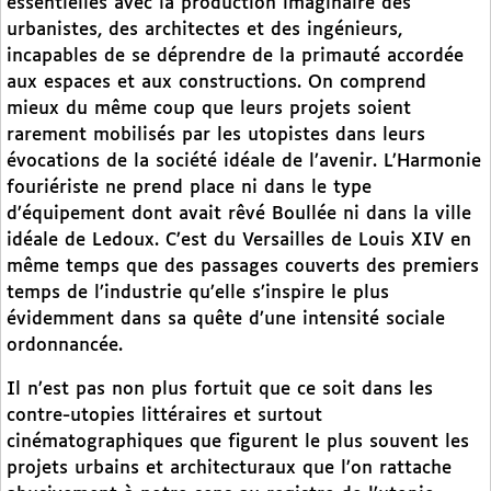
essentielles avec la production imaginaire des
urbanistes, des architectes et des ingénieurs,
incapables de se déprendre de la primauté accordée
aux espaces et aux constructions. On comprend
mieux du même coup que leurs projets soient
rarement mobilisés par les utopistes dans leurs
évocations de la société idéale de l’avenir. L’Harmonie
fouriériste ne prend place ni dans le type
d’équipement dont avait rêvé Boullée ni dans la ville
idéale de Ledoux. C’est du Versailles de Louis XIV en
même temps que des passages couverts des premiers
temps de l’industrie qu’elle s’inspire le plus
évidemment dans sa quête d’une intensité sociale
ordonnancée.
Il n’est pas non plus fortuit que ce soit dans les
contre-utopies littéraires et surtout
cinématographiques que figurent le plus souvent les
projets urbains et architecturaux que l’on rattache