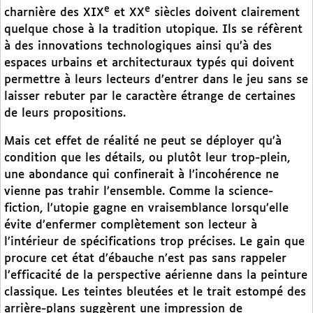
e
e
charnière des XIX
et XX
siècles doivent clairement
quelque chose à la tradition utopique. Ils se réfèrent
à des innovations technologiques ainsi qu’à des
espaces urbains et architecturaux typés qui doivent
permettre à leurs lecteurs d’entrer dans le jeu sans se
laisser rebuter par le caractère étrange de certaines
de leurs propositions.
Mais cet effet de réalité ne peut se déployer qu’à
condition que les détails, ou plutôt leur trop-plein,
une abondance qui confinerait à l’incohérence ne
vienne pas trahir l’ensemble. Comme la science-
fiction, l’utopie gagne en vraisemblance lorsqu’elle
évite d’enfermer complètement son lecteur à
l’intérieur de spécifications trop précises. Le gain que
procure cet état d’ébauche n’est pas sans rappeler
l’efficacité de la perspective aérienne dans la peinture
classique. Les teintes bleutées et le trait estompé des
arrière-plans suggèrent une impression de