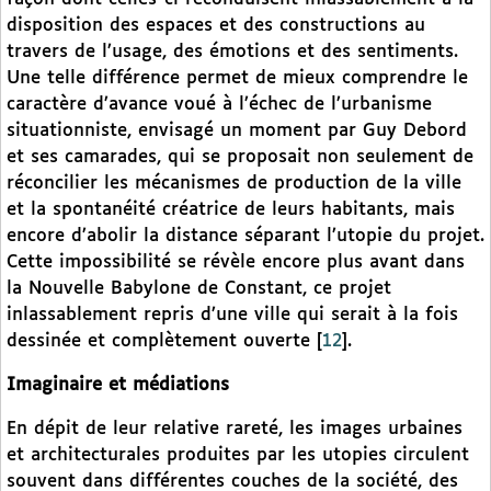
disposition des espaces et des constructions au
travers de l’usage, des émotions et des sentiments.
Une telle différence permet de mieux comprendre le
caractère d’avance voué à l’échec de l’urbanisme
situationniste, envisagé un moment par Guy Debord
et ses camarades, qui se proposait non seulement de
réconcilier les mécanismes de production de la ville
et la spontanéité créatrice de leurs habitants, mais
encore d’abolir la distance séparant l’utopie du projet.
Cette impossibilité se révèle encore plus avant dans
la Nouvelle Babylone de Constant, ce projet
inlassablement repris d’une ville qui serait à la fois
dessinée et complètement ouverte
[
12
]
.
Imaginaire et médiations
En dépit de leur relative rareté, les images urbaines
et architecturales produites par les utopies circulent
souvent dans différentes couches de la société, des