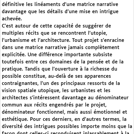
définitive les linéaments d’une matrice narrative
davantage que les détails d’une mise en intrigue
achevée.
C’est autour de cette capacité de suggérer de
multiples récits que se rencontrent l’utopie,
l’urbanisme et l’architecture. Tout projet s’enracine
dans une matrice narrative jamais complètement
explicitée. Une différence importante subsiste
toutefois entre ces domaines de la pensée et de la
pratique. Tandis que l’ouverture à la richesse du
possible constitue, au-delà de ses apparences
contraignantes, l’un des principaux ressorts de la
vision spatiale utopique, les urbanistes et les
architectes s’intéressent davantage au dénominateur
commun aux récits engendrés par le projet,
dénominateur fonctionnel, mais aussi émotionnel et
esthétique. Pour ces derniers, en d’autres termes, la
diversité des intrigues possibles importe moins que la
façon dont celles-ci reconduisent inlassablement à la