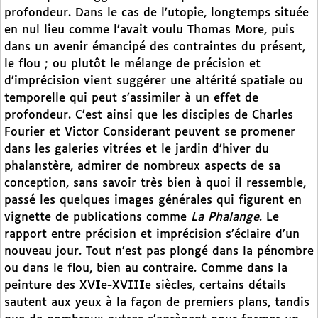
profondeur. Dans le cas de l’utopie, longtemps située
en nul lieu comme l’avait voulu Thomas More, puis
dans un avenir émancipé des contraintes du présent,
le flou ; ou plutôt le mélange de précision et
d’imprécision vient suggérer une altérité spatiale ou
temporelle qui peut s’assimiler à un effet de
profondeur. C’est ainsi que les disciples de Charles
Fourier et Victor Considerant peuvent se promener
dans les galeries vitrées et le jardin d’hiver du
phalanstère, admirer de nombreux aspects de sa
conception, sans savoir très bien à quoi il ressemble,
passé les quelques images générales qui figurent en
vignette de publications comme
La Phalange
. Le
rapport entre précision et imprécision s’éclaire d’un
nouveau jour. Tout n’est pas plongé dans la pénombre
ou dans le flou, bien au contraire. Comme dans la
peinture des XVIe-XVIIIe siècles, certains détails
sautent aux yeux à la façon de premiers plans, tandis