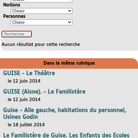
Notions
Personnes
Aucun résultat pour cette recherche
Dans la même rubrique
GUISE - Le Théâtre
le 12 juin 2014
GUISE (Aisne). - Le Familistère
le 12 juin 2014
Guise - Aile gauche, habitations du personnel,
Usines Godin
le 18 juillet 2014
Le Familistère de Guise. Les Enfants des Ecoles