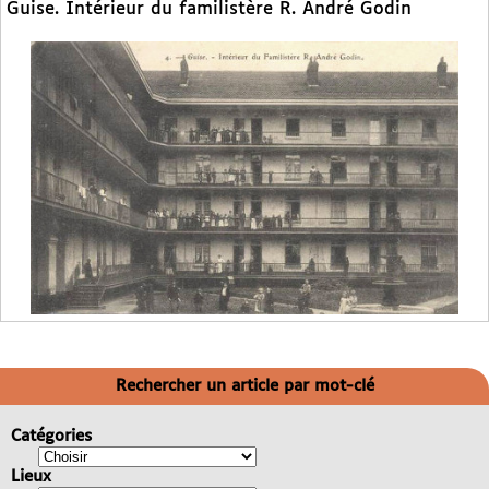
Guise. Intérieur du familistère R. André Godin
Rechercher un article par mot-clé
Catégories
Lieux