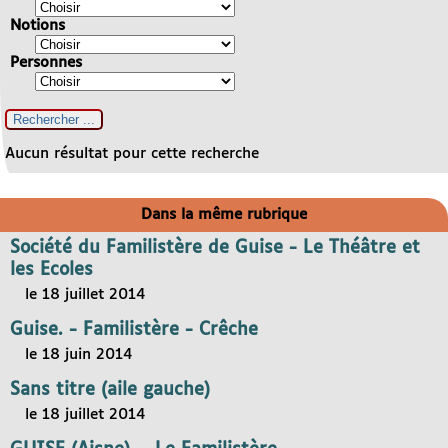
Notions
Personnes
Aucun résultat pour cette recherche
Dans la même rubrique
Société du Familistère de Guise - Le Théâtre et
les Ecoles
le 18 juillet 2014
Guise. - Familistère - Crêche
le 18 juin 2014
Sans titre (aile gauche)
le 18 juillet 2014