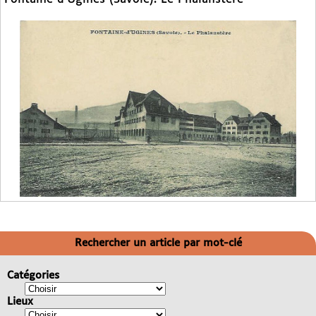
Rechercher un article par mot-clé
Catégories
Lieux