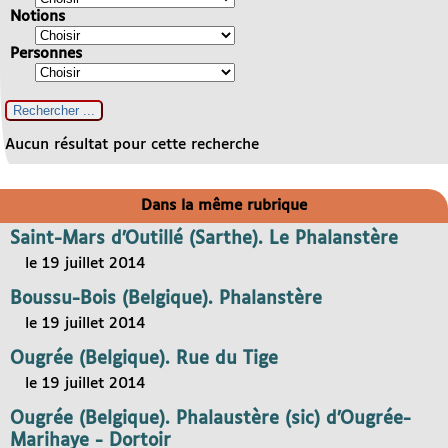
Notions
Personnes
Aucun résultat pour cette recherche
Dans la même rubrique
Saint-Mars d’Outillé (Sarthe). Le Phalanstère
le 19 juillet 2014
Boussu-Bois (Belgique). Phalanstère
le 19 juillet 2014
Ougrée (Belgique). Rue du Tige
le 19 juillet 2014
Ougrée (Belgique). Phalaustère (sic) d’Ougrée-
Marihaye - Dortoir