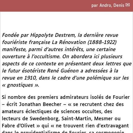
par
Andro, Denis
Fondée par Hippolyte Destrem, la dernière revue
fouriériste française
La Rénovation
(1888-1922)
manifeste, parmi d’autres intérêts, une certaine
ouverture à l’occultisme. On abordera ici plusieurs
aspects de ce contexte en présentant deux lettres que
le futur ésotériste René Guénon a adressées à la
revue en 1910, dans le cadre d’une polémique sur les
« gnostiques ».
Si nombre des premiers admirateurs isolés de Fourier
– écrit Jonathan Beecher – « se recrutent chez des
amateurs éclectiques de sciences occultes, des
lecteurs de Swedenborg, Saint-Martin, Mesmer ou
Fabre d’Olivet » qui « ne trouvent rien d’extravagant