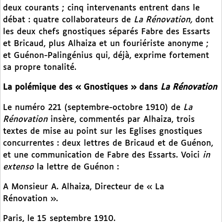
deux courants ; cinq intervenants entrent dans le
débat : quatre collaborateurs de
La
Rénovation,
dont
les deux chefs gnostiques séparés Fabre des Essarts
et Bricaud, plus Alhaiza et un fouriériste anonyme ;
et Guénon-Palingénius qui, déjà, exprime fortement
sa propre tonalité.
La polémique des « Gnostiques » dans
La Rénovation
Le numéro 221 (septembre-octobre 1910) de
La
Rénovation
insère, commentés par Alhaiza, trois
textes de mise au point sur les Eglises gnostiques
concurrentes : deux lettres de Bricaud et de Guénon,
et une communication de Fabre des Essarts. Voici
in
extenso
la lettre de Guénon :
A Monsieur A. Alhaiza, Directeur de « La
Rénovation ».
Paris, le 15 septembre 1910.