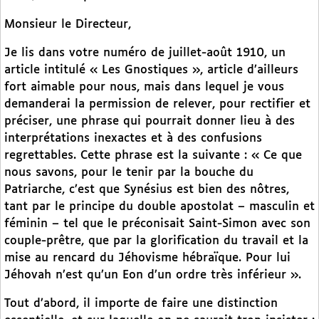
Monsieur le Directeur,
Je lis dans votre numéro de juillet-août 1910, un
article intitulé « Les Gnostiques », article d’ailleurs
fort aimable pour nous, mais dans lequel je vous
demanderai la permission de relever, pour rectifier et
préciser, une phrase qui pourrait donner lieu à des
interprétations inexactes et à des confusions
regrettables. Cette phrase est la suivante : « Ce que
nous savons, pour le tenir par la bouche du
Patriarche, c’est que Synésius est bien des nôtres,
tant par le principe du double apostolat – masculin et
féminin – tel que le préconisait Saint-Simon avec son
couple-prêtre, que par la glorification du travail et la
mise au rencard du Jéhovisme hébraïque. Pour lui
Jéhovah n’est qu’un Eon d’un ordre très inférieur ».
Tout d’abord, il importe de faire une distinction