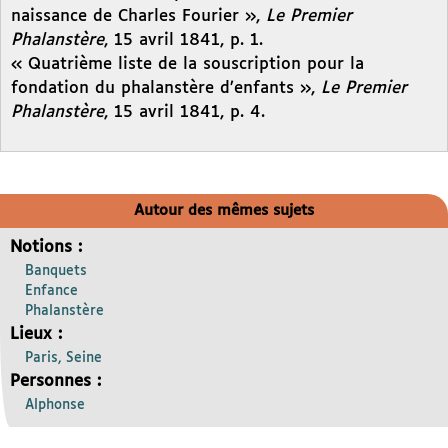
naissance de Charles Fourier »,
Le Premier
Phalanstère
, 15 avril 1841, p. 1.
« Quatrième liste de la souscription pour la
fondation du phalanstère d’enfants »,
Le Premier
Phalanstère
, 15 avril 1841, p. 4.
Autour des mêmes sujets
Notions :
Banquets
Enfance
Phalanstère
Lieux :
Paris, Seine
Personnes :
Alphonse