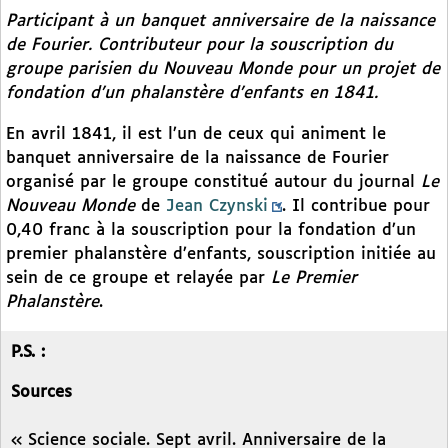
Participant à un banquet anniversaire de la naissance
de Fourier. Contributeur pour la souscription du
groupe parisien du
Nouveau Monde
pour un projet de
fondation d’un phalanstère d’enfants en 1841.
En avril 1841, il est l’un de ceux qui animent le
banquet anniversaire de la naissance de Fourier
organisé par le groupe constitué autour du journal
Le
Nouveau Monde
de
Jean Czynski
. Il contribue pour
0,40 franc à la souscription pour la fondation d’un
premier phalanstère d’enfants, souscription initiée au
sein de ce groupe et relayée par
Le Premier
Phalanstère
.
P.S. :
Sources
« Science sociale. Sept avril. Anniversaire de la