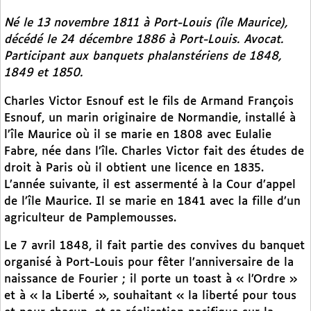
Né le 13 novembre 1811 à Port-Louis (île Maurice),
décédé le 24 décembre 1886 à Port-Louis. Avocat.
Participant aux banquets phalanstériens de 1848,
1849 et 1850.
Charles Victor Esnouf est le fils de Armand François
Esnouf, un marin originaire de Normandie, installé à
l’île Maurice où il se marie en 1808 avec Eulalie
Fabre, née dans l’île. Charles Victor fait des études de
droit à Paris où il obtient une licence en 1835.
L’année suivante, il est assermenté à la Cour d’appel
de l’île Maurice. Il se marie en 1841 avec la fille d’un
agriculteur de Pamplemousses.
Le 7 avril 1848, il fait partie des convives du banquet
organisé à Port-Louis pour fêter l’anniversaire de la
naissance de Fourier ; il porte un toast à « l’Ordre »
et à « la Liberté », souhaitant « la liberté pour tous