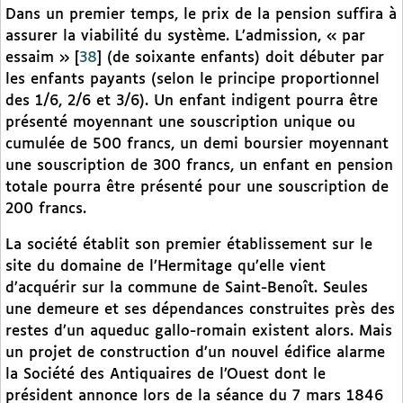
Dans un premier temps, le prix de la pension suffira à
assurer la viabilité du système. L’admission, « par
essaim »
[
38
]
(de soixante enfants) doit débuter par
les enfants payants (selon le principe proportionnel
des 1/6, 2/6 et 3/6). Un enfant indigent pourra être
présenté moyennant une souscription unique ou
cumulée de 500 francs, un demi boursier moyennant
une souscription de 300 francs, un enfant en pension
totale pourra être présenté pour une souscription de
200 francs.
La société établit son premier établissement sur le
site du domaine de l’Hermitage qu’elle vient
d’acquérir sur la commune de Saint-Benoît. Seules
une demeure et ses dépendances construites près des
restes d’un aqueduc gallo-romain existent alors. Mais
un projet de construction d’un nouvel édifice alarme
la Société des Antiquaires de l’Ouest dont le
président annonce lors de la séance du 7 mars 1846