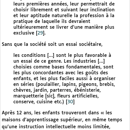
leurs premières années, leur permettrait de
choisir librement et suivant leur inclination
et leur aptitude naturelle la profession à la
pratique de laquelle ils devraient
ultérieurement se livrer d’une manière plus
exclusive
[
29
]
.
Sans que la société soit un essai sociétaire,
les conditions […] sont le plus favorable à
un essai de ce genre. Les industries […]
choisies comme bases fondamentales, sont
les plus concordantes avec les goûts des
enfants, et les plus faciles aussi à organiser
en séries (poulailler, lapins, pigeons, brebis,
chèvres, jardin, parterres, ébénisterie,
marquetterie [sic], fleurs artificielles,
conserve, cuisine etc.)
[
30
]
Après 12 ans, les enfants trouveront dans « les
maisons d’apprentissage supérieur, en même temps
qu’une instruction intellectuelle moins limitée,