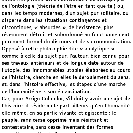
de l’ontologie (théorie de l’être en tant que tel) ou,
dans les temps modernes, d’un sujet pur solitaire, ou
dispersé dans les situations contingentes et
discontinues, « absurdes », de l’existence, plus
récemment détruit et subordonné au fonctionnement
purement formel du discours et de sa communication.
Opposé à cette philosophie dite « analytique »
comme à celle du sujet pur, l’auteur, bien connu pour
ses travaux antérieurs et de longue date autour de
l’utopie, des innombrables utopies élaborées au cours
de l’histoire, cherche en elles le déroulement du sens,
et, dans l’histoire effective, les étapes d’une marche
de l’humanité vers son émancipation.
Car, pour Arrigo Colombo, s’il doit y avoir un sujet de
l’histoire, il réside nulle part ailleurs qu’en l’humanité
elle-même, en sa partie vivante et agissante : le
peuple, sans cesse opprimé mais résistant et
contestataire, sans cesse inventant des formes