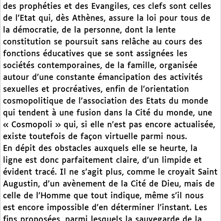
des prophéties et des Evangiles, ces clefs sont celles
de l’Etat qui, dès Athènes, assure la loi pour tous de
la démocratie, de la personne, dont la lente
constitution se poursuit sans relâche au cours des
fonctions éducatives que se sont assignées les
sociétés contemporaines, de la famille, organisée
autour d’une constante émancipation des activités
sexuelles et procréatives, enfin de l’orientation
cosmopolitique de l’association des Etats du monde
qui tendent à une fusion dans la Cité du monde, une
« Cosmopoli » qui, si elle n’est pas encore actualisée,
existe toutefois de façon virtuelle parmi nous.
En dépit des obstacles auxquels elle se heurte, la
ligne est donc parfaitement claire, d’un limpide et
évident tracé. Il ne s’agit plus, comme le croyait Saint
Augustin, d’un avènement de la Cité de Dieu, mais de
celle de l’Homme que tout indique, même s’il nous
est encore impossible d’en déterminer l’instant. Les
fins proposées, parmi lesquels la sauvegarde de la