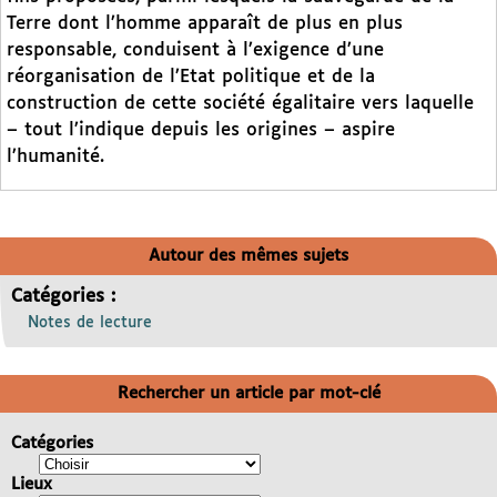
Terre dont l’homme apparaît de plus en plus
responsable, conduisent à l’exigence d’une
réorganisation de l’Etat politique et de la
construction de cette société égalitaire vers laquelle
– tout l’indique depuis les origines – aspire
l’humanité.
Autour des mêmes sujets
Catégories :
Notes de lecture
Rechercher un article par mot-clé
Catégories
Lieux