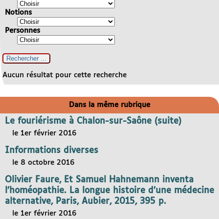
Notions
Personnes
Aucun résultat pour cette recherche
Dans la même rubrique
Le fouriérisme à Chalon-sur-Saône (suite)
le 1er février 2016
Informations diverses
le 8 octobre 2016
Olivier Faure, Et Samuel Hahnemann inventa
l’homéopathie. La longue histoire d’une médecine
alternative, Paris, Aubier, 2015, 395 p.
le 1er février 2016