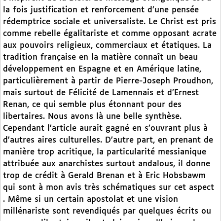
la fois justification et renforcement d’une pensée
rédemptrice sociale et universaliste. Le Christ est pris
comme rebelle égalitariste et comme opposant acrate
aux pouvoirs religieux, commerciaux et étatiques. La
tradition française en la matière connaît un beau
développement en Espagne et en Amérique latine,
particulièrement à partir de Pierre-Joseph Proudhon,
mais surtout de Félicité de Lamennais et d’Ernest
Renan, ce qui semble plus étonnant pour des
libertaires. Nous avons là une belle synthèse.
Cependant l’article aurait gagné en s’ouvrant plus à
d’autres aires culturelles. D’autre part, en prenant de
manière trop acritique, la particularité messianique
attribuée aux anarchistes surtout andalous, il donne
trop de crédit à Gerald Brenan et à Eric Hobsbawm
qui sont à mon avis très schématiques sur cet aspect
. Même si un certain apostolat et une vision
millénariste sont revendiqués par quelques écrits ou