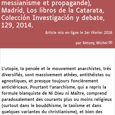
messianisme et propagande),
Madrid, Los libros de la Catarata,
Colección Investigación y debate,
129, 2014.
Article mis en ligne le
1er février 2016
par
Antony, Michel
L’utopie, la pensée et le mouvement anarchistes, très
diversifiés, sont massivement athées, antithéistes ou
agnostiques, et presque toujours foncièrement
anticléricaux. Pourtant l’anarchisme, qui a repris la
formule blanquiste de Ni Dieu ni Maître, comprend
paradoxalement des courants plus ou moins religieux
(surtout dans le bouddhisme, le taoïsme et dans
quelques variantes du christianisme), et bien des