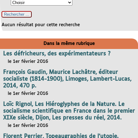
Aucun résultat pour cette recherche
Dans la même rubrique
Les défricheurs, des expérimentateurs ?
le 1er février 2016
François Gaudin, Maurice Lachâtre, éditeur
socialiste (1814-1900), Limoges, Lambert-Lucas,
2014, 470 p.
le 1er février 2016
Loïc Rignol, Les Hiéroglyphes de la Nature. Le
socialisme scientifique en France dans le premier
XIXe siècle, Dijon, Les presses du réel, 2014.
le 1er février 2016
Florent Perrier, Topeaugraphies de l’utopie.