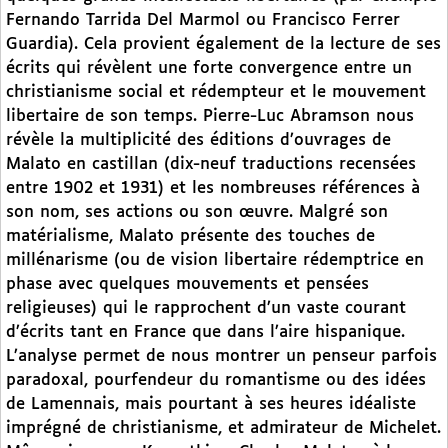
Fernando Tarrida Del Marmol ou Francisco Ferrer
Guardia). Cela provient également de la lecture de ses
écrits qui révèlent une forte convergence entre un
christianisme social et rédempteur et le mouvement
libertaire de son temps. Pierre-Luc Abramson nous
révèle la multiplicité des éditions d’ouvrages de
Malato en castillan (dix-neuf traductions recensées
entre 1902 et 1931) et les nombreuses références à
son nom, ses actions ou son œuvre. Malgré son
matérialisme, Malato présente des touches de
millénarisme (ou de vision libertaire rédemptrice en
phase avec quelques mouvements et pensées
religieuses) qui le rapprochent d’un vaste courant
d’écrits tant en France que dans l’aire hispanique.
L’analyse permet de nous montrer un penseur parfois
paradoxal, pourfendeur du romantisme ou des idées
de Lamennais, mais pourtant à ses heures idéaliste
imprégné de christianisme, et admirateur de Michelet.