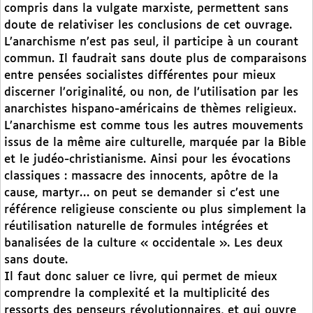
compris dans la vulgate marxiste, permettent sans
doute de relativiser les conclusions de cet ouvrage.
L’anarchisme n’est pas seul, il participe à un courant
commun. Il faudrait sans doute plus de comparaisons
entre pensées socialistes différentes pour mieux
discerner l’originalité, ou non, de l’utilisation par les
anarchistes hispano-américains de thèmes religieux.
L’anarchisme est comme tous les autres mouvements
issus de la même aire culturelle, marquée par la Bible
et le judéo-christianisme. Ainsi pour les évocations
classiques : massacre des innocents, apôtre de la
cause, martyr… on peut se demander si c’est une
référence religieuse consciente ou plus simplement la
réutilisation naturelle de formules intégrées et
banalisées de la culture « occidentale ». Les deux
sans doute.
Il faut donc saluer ce livre, qui permet de mieux
comprendre la complexité et la multiplicité des
ressorts des penseurs révolutionnaires, et qui ouvre