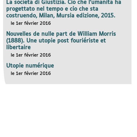
La societa di Giustizia. Cio che l’umanita ha
progettato nel tempo e cio che sta
costruendo, Milan, Mursia edizione, 2015.
le 1er février 2016
Nouvelles de nulle part de William Morris
(1888). Une utopie post fouriériste et
libertaire
le 1er février 2016
Utopie numérique
le 1er février 2016