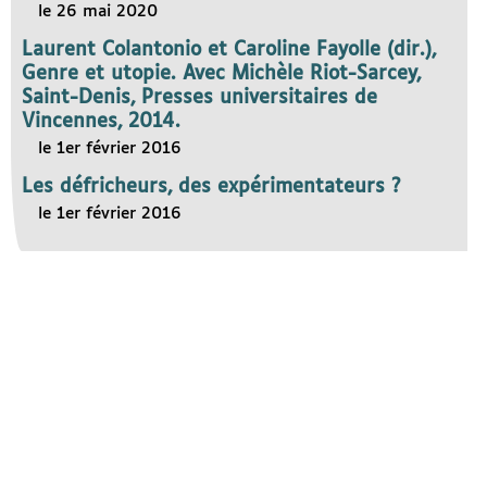
le 26 mai 2020
Laurent Colantonio et Caroline Fayolle (dir.),
Genre et utopie. Avec Michèle Riot-Sarcey,
Saint-Denis, Presses universitaires de
Vincennes, 2014.
le 1er février 2016
Les défricheurs, des expérimentateurs ?
le 1er février 2016