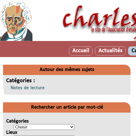
Accueil
Actualités
C
Autour des mêmes sujets
Catégories :
Notes de lecture
Rechercher un article par mot-clé
Catégories
Lieux