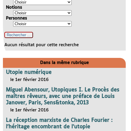
Notions
Personnes
Aucun résultat pour cette recherche
Dans la même rubrique
Utopie numérique
le 1er février 2016
Miguel Abensour, Utopiques I. Le Procès des
maîtres rêveurs, avec une préface de Louis
Janover, Paris, Sens&tonka, 2013
le 1er février 2016
La réception marxiste de Charles Fourier :
l’héritage encombrant de l’utopie